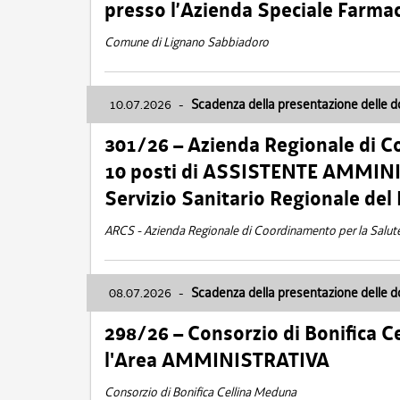
presso l’Azienda Speciale Farma
Comune di Lignano Sabbiadoro
10.07.2026
-
Scadenza della presentazione delle 
301/26 – Azienda Regionale di C
10 posti di ASSISTENTE AMMINIS
Servizio Sanitario Regionale del 
ARCS - Azienda Regionale di Coordinamento per la Salut
08.07.2026
-
Scadenza della presentazione delle 
298/26 – Consorzio di Bonifica
l'Area AMMINISTRATIVA
Consorzio di Bonifica Cellina Meduna