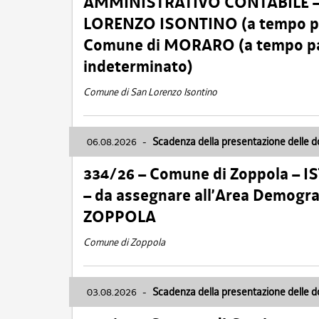
AMMINISTRATIVO CONTABILE – Ca
LORENZO ISONTINO (a tempo pien
Comune di MORARO (a tempo parz
indeterminato)
Comune di San Lorenzo Isontino
06.08.2026
-
Scadenza della presentazione delle 
334/26 – Comune di Zoppola – 
– da assegnare all’Area Demogra
ZOPPOLA
Comune di Zoppola
03.08.2026
-
Scadenza della presentazione delle 