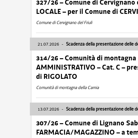
327/26 – Comune di Cervignano d
LOCALE – per il Comune di CER
Comune di Cervignano del Friuli
21.07.2026
-
Scadenza della presentazione delle 
314/26 – Comunità di montagna 
AMMINISTRATIVO – Cat. C – pres
di RIGOLATO
Comunità di montagna della Carnia
13.07.2026
-
Scadenza della presentazione delle 
307/26 – Comune di Lignano S
FARMACIA/MAGAZZINO – a tempo