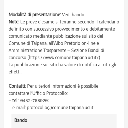
Modalità di presentazione:
Vedi bando.
Note:
Le prove d’esame si terranno secondo il calendario
definito con successivo provvedimento e debitamente
comunicato mediante pubblicazione sul sito del
Comune di Taipana, all’Albo Pretorio on-line e
Amministrazione Trasparente – Sezione Bandi di
concorso (https://www.comune.taipana.ud.it/).
La pubblicazione sul sito ha valore di notifica a tutti gli
effetti.
Contatti:
Per ulteriori informazioni è possibile
contattare l’Ufficio Protocollo:
– tel.: 0432-788020;
– e-mail: protocollo@comune.taipana.ud.it.
Bando