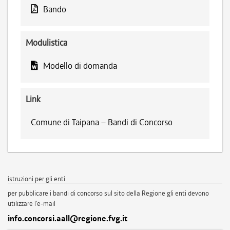
Bando
Modulistica
Modello di domanda
Link
Comune di Taipana – Bandi di Concorso
istruzioni per gli enti
per pubblicare i bandi di concorso sul sito della Regione gli enti devono
utilizzare l'e-mail
info.concorsi.aall@regione.fvg.it