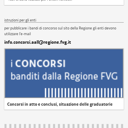
istruzioni per gli enti
per pubblicare i bandi di concorso sul sito della Regione gli enti devono
utilizzare l'e-mail
info.concorsi.aall@regione.fvg.it
Concorsi in atto e conclusi, situazione delle graduatorie