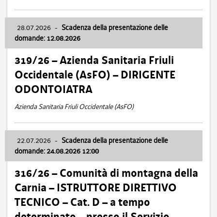
28.07.2026
-
Scadenza della presentazione delle
domande: 12.08.2026
319/26 – Azienda Sanitaria Friuli
Occidentale (AsFO) – DIRIGENTE
ODONTOIATRA
Azienda Sanitaria Friuli Occidentale (AsFO)
22.07.2026
-
Scadenza della presentazione delle
domande: 24.08.2026 12:00
316/26 – Comunità di montagna della
Carnia – ISTRUTTORE DIRETTIVO
TECNICO – Cat. D – a tempo
determinato – presso il Servizio