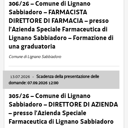
306/26 – Comune di Lignano
Sabbiadoro – FARMACISTA
DIRETTORE DI FARMACIA – presso
l’Azienda Speciale Farmaceutica di
Lignano Sabbiadoro – Formazione di
una graduatoria
Comune di Lignano Sabbiadoro
13.07.2026
-
Scadenza della presentazione delle
domande: 07.09.2026 12:00
305/26 – Comune di Lignano
Sabbiadoro – DIRETTORE DI AZIENDA
– presso l’Azienda Speciale
Farmaceutica di Lignano Sabbiadoro