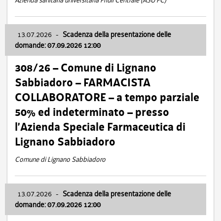
Azienda sanitaria universitaria Friuli Centrale (ASU FC)
13.07.2026
-
Scadenza della presentazione delle
domande: 07.09.2026 12:00
308/26 – Comune di Lignano
Sabbiadoro – FARMACISTA
COLLABORATORE – a tempo parziale
50% ed indeterminato – presso
l’Azienda Speciale Farmaceutica di
Lignano Sabbiadoro
Comune di Lignano Sabbiadoro
13.07.2026
-
Scadenza della presentazione delle
domande: 07.09.2026 12:00