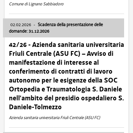
Comune di Lignano Sabbiadoro
02.02.2026
-
Scadenza della presentazione delle
domande: 31.12.2026
42/26 - Azienda sanitaria universitaria
Friuli Centrale (ASU FC) – Avviso di
manifestazione di interesse al
conferimento di contratti di lavoro
autonomo per le esigenze della SOC
Ortopedia e Traumatologia S. Daniele
nell’ambito del presidio ospedaliero S.
Daniele-Tolmezzo
Azienda sanitaria universitaria Friuli Centrale (ASU FC)