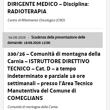
DIRIGENTE MEDICO – Disciplina:
RADIOTERAPIA
Centro di Riferimento Oncologico (CRO)
04.08.2026
-
Scadenza della presentazione delle
domande: 18.09.2026 12:00
330/26 – Comunità di montagna della
Carnia – ISTRUTTORE DIRETTIVO
TECNICO – Cat. D – a tempo
indeterminato e parziale 18 ore
settimanali – presso l’Area Tecnico
Manutentiva del Comune di
COMEGLIANS
Comunità di montagna della Carnia