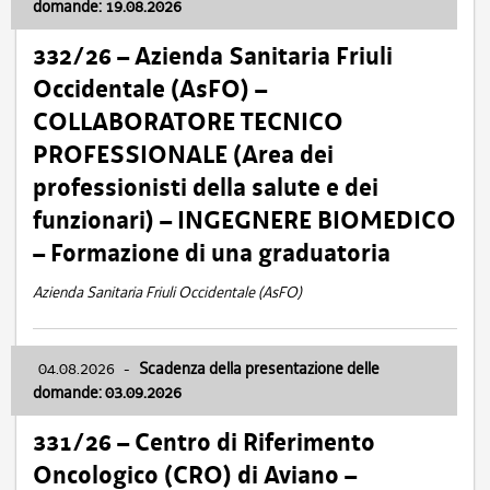
domande: 19.08.2026
332/26 – Azienda Sanitaria Friuli
Occidentale (AsFO) –
COLLABORATORE TECNICO
PROFESSIONALE (Area dei
professionisti della salute e dei
funzionari) – INGEGNERE BIOMEDICO
– Formazione di una graduatoria
Azienda Sanitaria Friuli Occidentale (AsFO)
04.08.2026
-
Scadenza della presentazione delle
domande: 03.09.2026
331/26 – Centro di Riferimento
Oncologico (CRO) di Aviano –