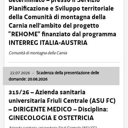
Pianificazione e Sviluppo territoriale
della Comunità di montagna della
Carnia nell’ambito del progetto
“REHOME” finanziato dal programma
INTERREG ITALIA-AUSTRIA
Comunità di montagna della Carnia
22.07.2026
-
Scadenza della presentazione delle
domande: 20.08.2026
315/26 – Azienda sanitaria
universitaria Friuli Centrale (ASU FC)
– DIRIGENTE MEDICO – Disciplina:
GINECOLOGIA E OSTETRICIA