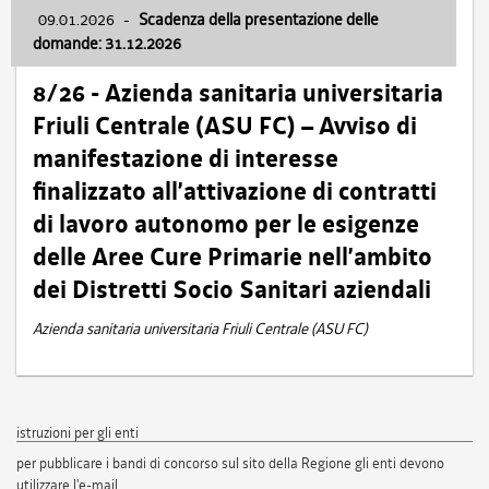
09.01.2026
-
Scadenza della presentazione delle
domande: 31.12.2026
8/26 - Azienda sanitaria universitaria
Friuli Centrale (ASU FC) – Avviso di
manifestazione di interesse
finalizzato all’attivazione di contratti
di lavoro autonomo per le esigenze
delle Aree Cure Primarie nell’ambito
dei Distretti Socio Sanitari aziendali
Azienda sanitaria universitaria Friuli Centrale (ASU FC)
istruzioni per gli enti
per pubblicare i bandi di concorso sul sito della Regione gli enti devono
utilizzare l'e-mail