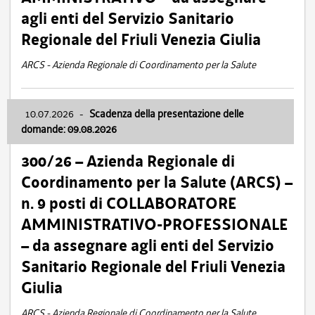
agli enti del Servizio Sanitario
Regionale del Friuli Venezia Giulia
ARCS - Azienda Regionale di Coordinamento per la Salute
10.07.2026
-
Scadenza della presentazione delle
domande: 09.08.2026
300/26 – Azienda Regionale di
Coordinamento per la Salute (ARCS) –
n. 9 posti di COLLABORATORE
AMMINISTRATIVO-PROFESSIONALE
– da assegnare agli enti del Servizio
Sanitario Regionale del Friuli Venezia
Giulia
ARCS - Azienda Regionale di Coordinamento per la Salute