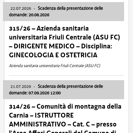
22.07.2026
-
Scadenza della presentazione delle
domande: 20.08.2026
315/26 – Azienda sanitaria
universitaria Friuli Centrale (ASU FC)
– DIRIGENTE MEDICO – Disciplina:
GINECOLOGIA E OSTETRICIA
Azienda sanitaria universitaria Friuli Centrale (ASU FC)
21.07.2026
-
Scadenza della presentazione delle
domande: 07.09.2026 12:00
314/26 – Comunità di montagna della
Carnia – ISTRUTTORE
AMMINISTRATIVO – Cat. C – presso