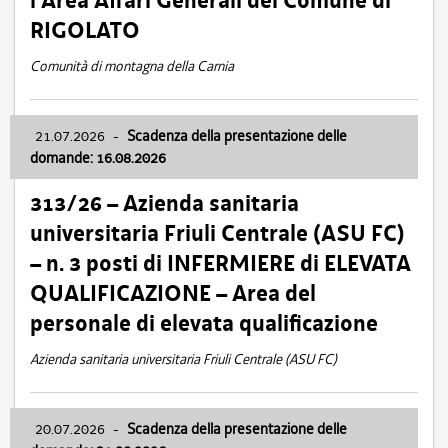
l’Area Affari Generali del Comune di
RIGOLATO
Comunità di montagna della Carnia
21.07.2026
-
Scadenza della presentazione delle
domande: 16.08.2026
313/26 – Azienda sanitaria
universitaria Friuli Centrale (ASU FC)
– n. 3 posti di INFERMIERE di ELEVATA
QUALIFICAZIONE – Area del
personale di elevata qualificazione
Azienda sanitaria universitaria Friuli Centrale (ASU FC)
20.07.2026
-
Scadenza della presentazione delle