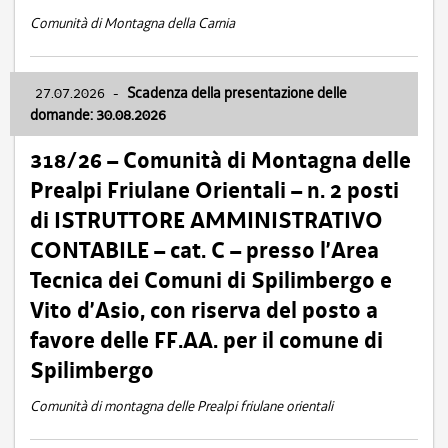
Comunità di Montagna della Carnia
27.07.2026
-
Scadenza della presentazione delle
domande: 30.08.2026
318/26 – Comunità di Montagna delle
Prealpi Friulane Orientali – n. 2 posti
di ISTRUTTORE AMMINISTRATIVO
CONTABILE – cat. C – presso l’Area
Tecnica dei Comuni di Spilimbergo e
Vito d’Asio, con riserva del posto a
favore delle FF.AA. per il comune di
Spilimbergo
Comunità di montagna delle Prealpi friulane orientali