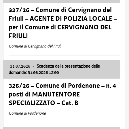
327/26 – Comune di Cervignano del
Friuli – AGENTE DI POLIZIA LOCALE –
per il Comune di CERVIGNANO DEL
FRIULI
Comune di Cervignano del Friuli
31.07.2026
-
Scadenza della presentazione delle
domande: 31.08.2026 12:00
326/26 – Comune di Pordenone – n. 4
posti di MANUTENTORE
SPECIALIZZATO – Cat. B
Comune di Pordenone