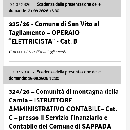
31.07.2026
-
Scadenza della presentazione delle
domande: 21.09.2026 13:00
325/26 - Comune di San Vito al
Tagliamento – OPERAIO
“ELETTRICISTA” - Cat. B
Comune di San Vito al Tagliamento
31.07.2026
-
Scadenza della presentazione delle
domande: 10.09.2026 12:00
324/26 – Comunità di montagna della
Carnia – ISTRUTTORE
AMMINISTRATIVO CONTABILE– Cat.
C – presso il Servizio Finanziario e
Contabile del Comune di SAPPADA