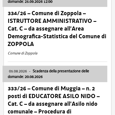
domande: 25.09.2026 12:00
334/26 – Comune di Zoppola –
ISTRUTTORE AMMINISTRATIVO –
Cat. C – da assegnare all’Area
Demografica-Statistica del Comune di
ZOPPOLA
Comune di Zoppola
05.08.2026
-
Scadenza della presentazione delle
domande: 20.08.2026
333/26 – Comune di Muggia – n. 2
posti di EDUCATORE ASILO NIDO –
Cat. C – da assegnare all’Asilo nido
comunale – Procedura di