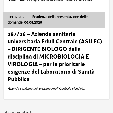
08.07.2026
-
Scadenza della presentazione delle
domande: 06.08.2026
297/26 – Azienda sanitaria
universitaria Friuli Centrale (ASU FC)
– DIRIGENTE BIOLOGO della
disciplina di MICROBIOLOGIA E
VIROLOGIA – per le prioritarie
esigenze del Laboratorio di Sanità
Pubblica
Azienda sanitaria universitaria Friuli Centrale (ASU FC)
istruzioni per gli enti