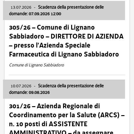
13.07.2026
-
Scadenza della presentazione delle
domande: 07.09.2026 12:00
305/26 – Comune di Lignano
Sabbiadoro – DIRETTORE DI AZIENDA
– presso l’Azienda Speciale
Farmaceutica di Lignano Sabbiadoro
Comune di Lignano Sabbiadoro
10.07.2026
-
Scadenza della presentazione delle
domande: 09.08.2026
301/26 – Azienda Regionale di
Coordinamento per la Salute (ARCS) –
n. 10 posti di ASSISTENTE
AMMINISTRATIVO – da assegnare