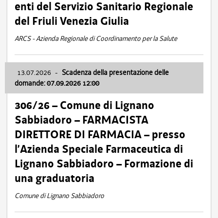
enti del Servizio Sanitario Regionale
del Friuli Venezia Giulia
ARCS - Azienda Regionale di Coordinamento per la Salute
13.07.2026
-
Scadenza della presentazione delle
domande: 07.09.2026 12:00
306/26 – Comune di Lignano
Sabbiadoro – FARMACISTA
DIRETTORE DI FARMACIA – presso
l’Azienda Speciale Farmaceutica di
Lignano Sabbiadoro – Formazione di
una graduatoria
Comune di Lignano Sabbiadoro