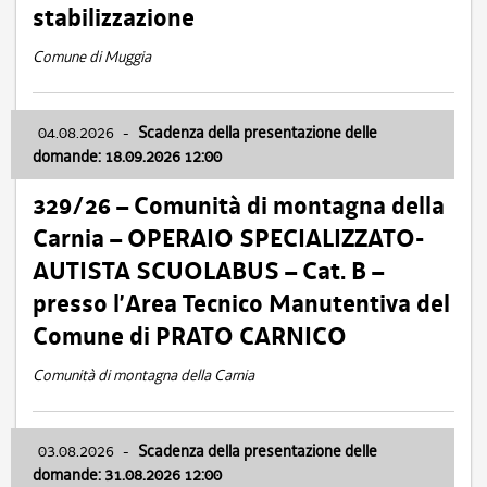
stabilizzazione
Comune di Muggia
04.08.2026
-
Scadenza della presentazione delle
domande: 18.09.2026 12:00
329/26 – Comunità di montagna della
Carnia – OPERAIO SPECIALIZZATO-
AUTISTA SCUOLABUS – Cat. B –
presso l’Area Tecnico Manutentiva del
Comune di PRATO CARNICO
Comunità di montagna della Carnia
03.08.2026
-
Scadenza della presentazione delle
domande: 31.08.2026 12:00