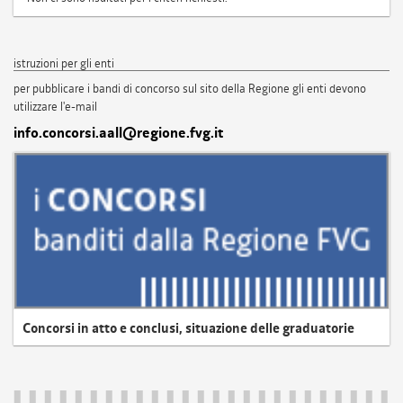
istruzioni per gli enti
per pubblicare i bandi di concorso sul sito della Regione gli enti devono
utilizzare l'e-mail
info.concorsi.aall@regione.fvg.it
Concorsi in atto e conclusi, situazione delle graduatorie