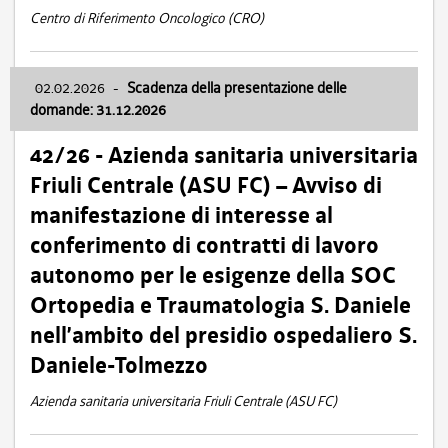
Centro di Riferimento Oncologico (CRO)
02.02.2026
-
Scadenza della presentazione delle
domande: 31.12.2026
42/26 - Azienda sanitaria universitaria
Friuli Centrale (ASU FC) – Avviso di
manifestazione di interesse al
conferimento di contratti di lavoro
autonomo per le esigenze della SOC
Ortopedia e Traumatologia S. Daniele
nell’ambito del presidio ospedaliero S.
Daniele-Tolmezzo
Azienda sanitaria universitaria Friuli Centrale (ASU FC)