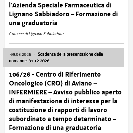
l’Azienda Speciale Farmaceutica di
Lignano Sabbiadoro – Formazione di
una graduatoria
Comune di Lignano Sabbiadoro
09.03.2026
-
Scadenza della presentazione delle
domande: 31.12.2026
106/26 - Centro di Riferimento
Oncologico (CRO) di Aviano –
INFERMIERE – Avviso pubblico aperto
di manifestazione di interesse per la
costituzione di rapporti di lavoro
subordinato a tempo determinato –
Formazione di una graduatoria