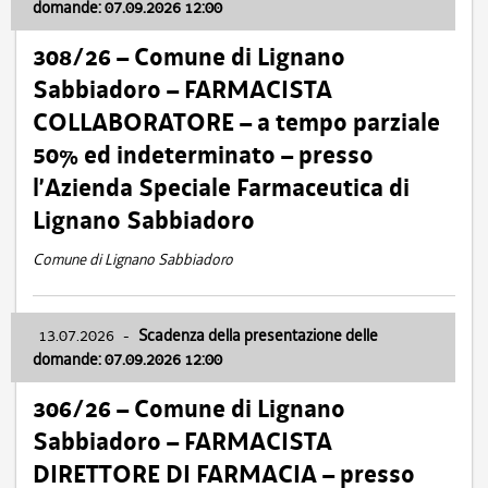
domande: 07.09.2026 12:00
308/26 – Comune di Lignano
Sabbiadoro – FARMACISTA
COLLABORATORE – a tempo parziale
50% ed indeterminato – presso
l’Azienda Speciale Farmaceutica di
Lignano Sabbiadoro
Comune di Lignano Sabbiadoro
13.07.2026
-
Scadenza della presentazione delle
domande: 07.09.2026 12:00
306/26 – Comune di Lignano
Sabbiadoro – FARMACISTA
DIRETTORE DI FARMACIA – presso