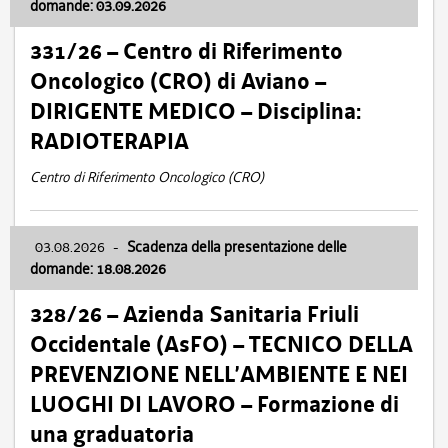
domande: 03.09.2026
331/26 – Centro di Riferimento
Oncologico (CRO) di Aviano –
DIRIGENTE MEDICO – Disciplina:
RADIOTERAPIA
Centro di Riferimento Oncologico (CRO)
03.08.2026
-
Scadenza della presentazione delle
domande: 18.08.2026
328/26 – Azienda Sanitaria Friuli
Occidentale (AsFO) – TECNICO DELLA
PREVENZIONE NELL’AMBIENTE E NEI
LUOGHI DI LAVORO – Formazione di
una graduatoria