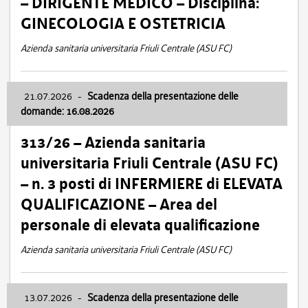
– DIRIGENTE MEDICO – Disciplina:
GINECOLOGIA E OSTETRICIA
Azienda sanitaria universitaria Friuli Centrale (ASU FC)
21.07.2026
-
Scadenza della presentazione delle
domande: 16.08.2026
313/26 – Azienda sanitaria
universitaria Friuli Centrale (ASU FC)
– n. 3 posti di INFERMIERE di ELEVATA
QUALIFICAZIONE – Area del
personale di elevata qualificazione
Azienda sanitaria universitaria Friuli Centrale (ASU FC)
13.07.2026
-
Scadenza della presentazione delle