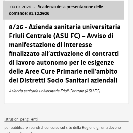
09.01.2026
-
Scadenza della presentazione delle
domande: 31.12.2026
8/26 - Azienda sanitaria universitaria
Friuli Centrale (ASU FC) – Avviso di
manifestazione di interesse
finalizzato all’attivazione di contratti
di lavoro autonomo per le esigenze
delle Aree Cure Primarie nell’ambito
dei Distretti Socio Sanitari aziendali
Azienda sanitaria universitaria Friuli Centrale (ASU FC)
istruzioni per gli enti
per pubblicare i bandi di concorso sul sito della Regione gli enti devono