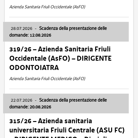
Azienda Sanitaria Friuli Occidentale (AsFO)
28.07.2026
-
Scadenza della presentazione delle
domande: 12.08.2026
319/26 – Azienda Sanitaria Friuli
Occidentale (AsFO) – DIRIGENTE
ODONTOIATRA
Azienda Sanitaria Friuli Occidentale (AsFO)
22.07.2026
-
Scadenza della presentazione delle
domande: 20.08.2026
315/26 – Azienda sanitaria
universitaria Friuli Centrale (ASU FC)