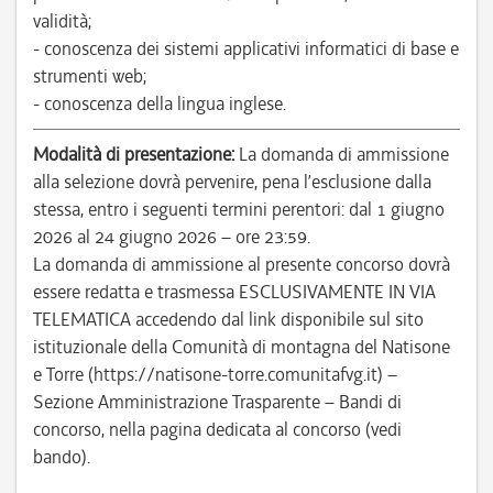
validità;
- conoscenza dei sistemi applicativi informatici di base e
strumenti web;
- conoscenza della lingua inglese.
Modalità di presentazione:
La domanda di ammissione
alla selezione dovrà pervenire, pena l’esclusione dalla
stessa, entro i seguenti termini perentori: dal 1 giugno
2026 al 24 giugno 2026 – ore 23:59.
La domanda di ammissione al presente concorso dovrà
essere redatta e trasmessa ESCLUSIVAMENTE IN VIA
TELEMATICA accedendo dal link disponibile sul sito
istituzionale della Comunità di montagna del Natisone
e Torre (https://natisone-torre.comunitafvg.it) –
Sezione Amministrazione Trasparente – Bandi di
concorso, nella pagina dedicata al concorso (vedi
bando).