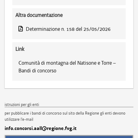
Altra documentazione
Determinazione n. 158 del 25/05/2026
Link
Comunità di montagna del Natisone e Torre –
Bandi di concorso
istruzioni per gli enti
per pubblicare i bandi di concorso sul sito della Regione gli enti devono
utilizzare l'e-mail
info.concorsi.aall@regione.fvg.it