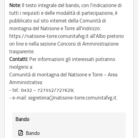
Note:
Il testo integrale del bando, con l’indicazione di
tutti i requisiti e delle modalità di partecipazione, è
pubblicato sul sito internet della Comunità di
montagna del Natisone e Torre all’indirizzo:
https://natisone-torre.comunitafvg.it all’Albo pretorio
on line e nella sezione Concorsi di Amministrazione
trasparente.
Contatti:
Per informazioni gli interessati potranno
rivolgersi a:
Comunità di montagna del Natisone e Torre – Area
Amministrativa:
- tel.: 0432 – 727552/727629;
- e-mail: segreteria@natisone-torre.comunitafvg.it.
Bando
Bando