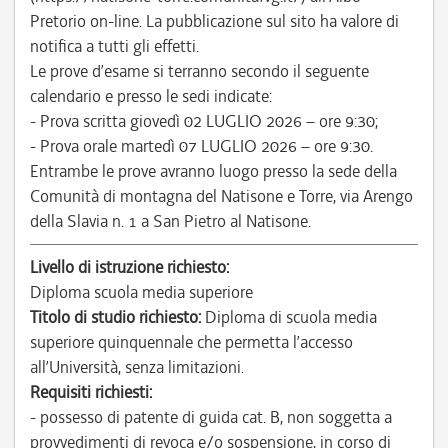
Pretorio on-line. La pubblicazione sul sito ha valore di
notifica a tutti gli effetti.
Le prove d’esame si terranno secondo il seguente
calendario e presso le sedi indicate:
- Prova scritta giovedì 02 LUGLIO 2026 – ore 9:30;
- Prova orale martedì 07 LUGLIO 2026 – ore 9:30.
Entrambe le prove avranno luogo presso la sede della
Comunità di montagna del Natisone e Torre, via Arengo
della Slavia n. 1 a San Pietro al Natisone.
Livello di istruzione richiesto:
Diploma scuola media superiore
Titolo di studio richiesto:
Diploma di scuola media
superiore quinquennale che permetta l’accesso
all’Università, senza limitazioni.
Requisiti richiesti:
- possesso di patente di guida cat. B, non soggetta a
provvedimenti di revoca e/o sospensione, in corso di