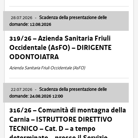
28.07.2026
-
Scadenza della presentazione delle
domande: 12.08.2026
319/26 – Azienda Sanitaria Friuli
Occidentale (AsFO) – DIRIGENTE
ODONTOIATRA
Azienda Sanitaria Friuli Occidentale (AsFO)
22.07.2026
-
Scadenza della presentazione delle
domande: 24.08.2026 12:00
316/26 – Comunità di montagna della
Carnia – ISTRUTTORE DIRETTIVO
TECNICO – Cat. D – a tempo
determinato – presso il Servizio