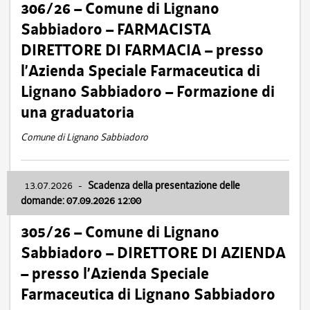
306/26 – Comune di Lignano
Sabbiadoro – FARMACISTA
DIRETTORE DI FARMACIA – presso
l’Azienda Speciale Farmaceutica di
Lignano Sabbiadoro – Formazione di
una graduatoria
Comune di Lignano Sabbiadoro
13.07.2026
-
Scadenza della presentazione delle
domande: 07.09.2026 12:00
305/26 – Comune di Lignano
Sabbiadoro – DIRETTORE DI AZIENDA
– presso l’Azienda Speciale
Farmaceutica di Lignano Sabbiadoro