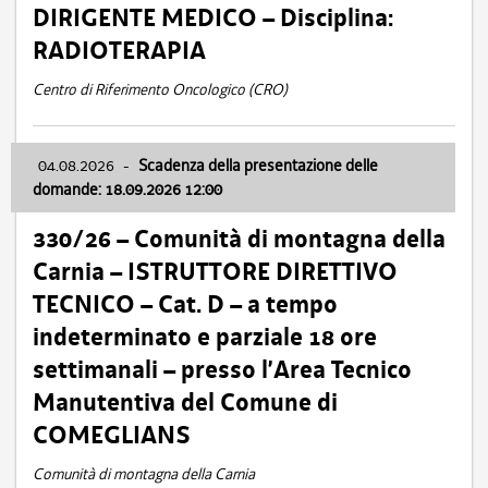
DIRIGENTE MEDICO – Disciplina:
RADIOTERAPIA
Centro di Riferimento Oncologico (CRO)
04.08.2026
-
Scadenza della presentazione delle
domande: 18.09.2026 12:00
330/26 – Comunità di montagna della
Carnia – ISTRUTTORE DIRETTIVO
TECNICO – Cat. D – a tempo
indeterminato e parziale 18 ore
settimanali – presso l’Area Tecnico
Manutentiva del Comune di
COMEGLIANS
Comunità di montagna della Carnia