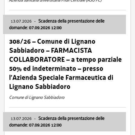
Azienda sanitaria universitaria Friuli Centrale (ASU FC)
13.07.2026
-
Scadenza della presentazione delle
domande: 07.09.2026 12:00
308/26 – Comune di Lignano
Sabbiadoro – FARMACISTA
COLLABORATORE – a tempo parziale
50% ed indeterminato – presso
l’Azienda Speciale Farmaceutica di
Lignano Sabbiadoro
Comune di Lignano Sabbiadoro
13.07.2026
-
Scadenza della presentazione delle
domande: 07.09.2026 12:00