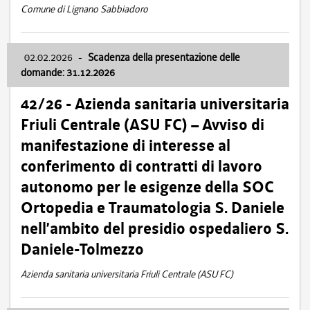
Comune di Lignano Sabbiadoro
02.02.2026
-
Scadenza della presentazione delle
domande: 31.12.2026
42/26 - Azienda sanitaria universitaria
Friuli Centrale (ASU FC) – Avviso di
manifestazione di interesse al
conferimento di contratti di lavoro
autonomo per le esigenze della SOC
Ortopedia e Traumatologia S. Daniele
nell’ambito del presidio ospedaliero S.
Daniele-Tolmezzo
Azienda sanitaria universitaria Friuli Centrale (ASU FC)