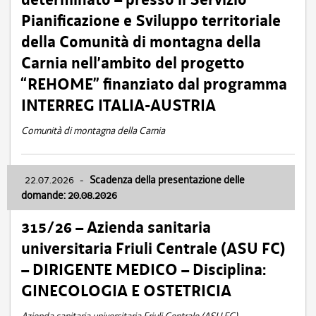
Pianificazione e Sviluppo territoriale
della Comunità di montagna della
Carnia nell’ambito del progetto
“REHOME” finanziato dal programma
INTERREG ITALIA-AUSTRIA
Comunità di montagna della Carnia
22.07.2026
-
Scadenza della presentazione delle
domande: 20.08.2026
315/26 – Azienda sanitaria
universitaria Friuli Centrale (ASU FC)
– DIRIGENTE MEDICO – Disciplina:
GINECOLOGIA E OSTETRICIA