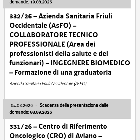
domande: 19.08.2026
332/26 – Azienda Sanitaria Friuli
Occidentale (AsFO) –
COLLABORATORE TECNICO
PROFESSIONALE (Area dei
professionisti della salute e dei
funzionari) – INGEGNERE BIOMEDICO
– Formazione di una graduatoria
Azienda Sanitaria Friuli Occidentale (AsFO)
04.08.2026
-
Scadenza della presentazione delle
domande: 03.09.2026
331/26 – Centro di Riferimento
Oncologico (CRO) di Aviano –