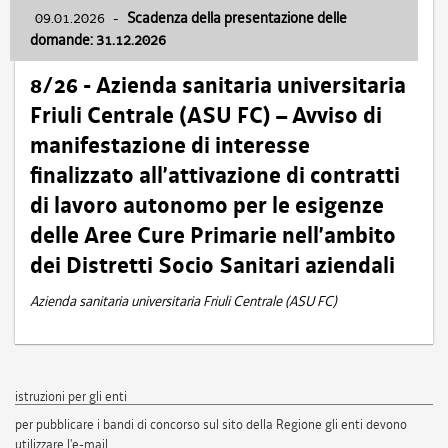
09.01.2026
-
Scadenza della presentazione delle
domande: 31.12.2026
8/26 - Azienda sanitaria universitaria
Friuli Centrale (ASU FC) – Avviso di
manifestazione di interesse
finalizzato all’attivazione di contratti
di lavoro autonomo per le esigenze
delle Aree Cure Primarie nell’ambito
dei Distretti Socio Sanitari aziendali
Azienda sanitaria universitaria Friuli Centrale (ASU FC)
istruzioni per gli enti
per pubblicare i bandi di concorso sul sito della Regione gli enti devono
utilizzare l'e-mail