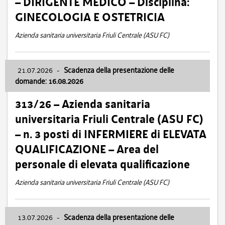
– DIRIGENTE MEDICO – Disciplina:
GINECOLOGIA E OSTETRICIA
Azienda sanitaria universitaria Friuli Centrale (ASU FC)
21.07.2026
-
Scadenza della presentazione delle
domande: 16.08.2026
313/26 – Azienda sanitaria
universitaria Friuli Centrale (ASU FC)
– n. 3 posti di INFERMIERE di ELEVATA
QUALIFICAZIONE – Area del
personale di elevata qualificazione
Azienda sanitaria universitaria Friuli Centrale (ASU FC)
13.07.2026
-
Scadenza della presentazione delle