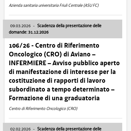
Azienda sanitaria universitaria Friuli Centrale (ASU FC)
09.03.2026
-
Scadenza della presentazione delle
domande: 31.12.2026
106/26 - Centro di Riferimento
Oncologico (CRO) di Aviano –
INFERMIERE – Avviso pubblico aperto
di manifestazione di interesse per la
costituzione di rapporti di lavoro
subordinato a tempo determinato –
Formazione di una graduatoria
Centro di Riferimento Oncologico (CRO)
02.02.2026
-
Scadenza della presentazione delle