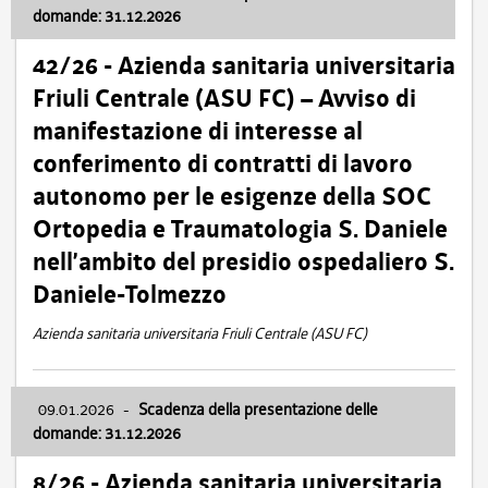
domande: 31.12.2026
42/26 - Azienda sanitaria universitaria
Friuli Centrale (ASU FC) – Avviso di
manifestazione di interesse al
conferimento di contratti di lavoro
autonomo per le esigenze della SOC
Ortopedia e Traumatologia S. Daniele
nell’ambito del presidio ospedaliero S.
Daniele-Tolmezzo
Azienda sanitaria universitaria Friuli Centrale (ASU FC)
09.01.2026
-
Scadenza della presentazione delle
domande: 31.12.2026
8/26 - Azienda sanitaria universitaria