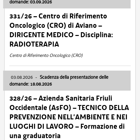
domande: 03.09.2026
331/26 – Centro di Riferimento
Oncologico (CRO) di Aviano –
DIRIGENTE MEDICO – Disciplina:
RADIOTERAPIA
Centro di Riferimento Oncologico (CRO)
03.08.2026
-
Scadenza della presentazione delle
domande: 18.08.2026
328/26 – Azienda Sanitaria Friuli
Occidentale (AsFO) – TECNICO DELLA
PREVENZIONE NELL’AMBIENTE E NEI
LUOGHI DI LAVORO – Formazione di
una graduatoria