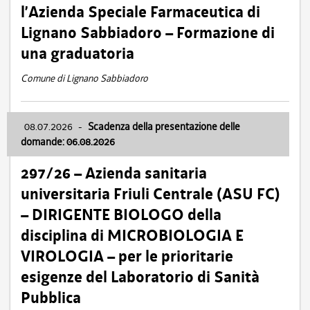
l’Azienda Speciale Farmaceutica di
Lignano Sabbiadoro – Formazione di
una graduatoria
Comune di Lignano Sabbiadoro
08.07.2026
-
Scadenza della presentazione delle
domande: 06.08.2026
297/26 – Azienda sanitaria
universitaria Friuli Centrale (ASU FC)
– DIRIGENTE BIOLOGO della
disciplina di MICROBIOLOGIA E
VIROLOGIA – per le prioritarie
esigenze del Laboratorio di Sanità
Pubblica