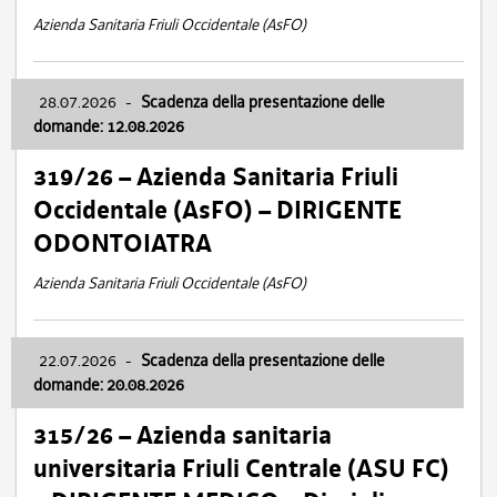
Azienda Sanitaria Friuli Occidentale (AsFO)
28.07.2026
-
Scadenza della presentazione delle
domande: 12.08.2026
319/26 – Azienda Sanitaria Friuli
Occidentale (AsFO) – DIRIGENTE
ODONTOIATRA
Azienda Sanitaria Friuli Occidentale (AsFO)
22.07.2026
-
Scadenza della presentazione delle
domande: 20.08.2026
315/26 – Azienda sanitaria
universitaria Friuli Centrale (ASU FC)