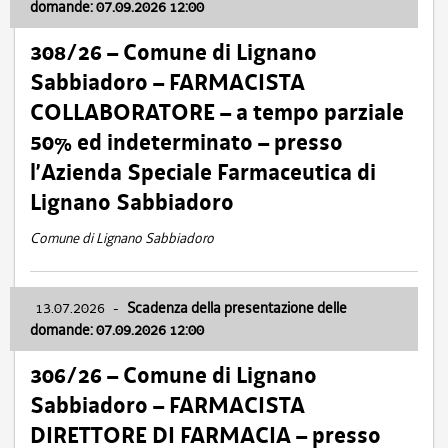
domande: 07.09.2026 12:00
308/26 – Comune di Lignano
Sabbiadoro – FARMACISTA
COLLABORATORE – a tempo parziale
50% ed indeterminato – presso
l’Azienda Speciale Farmaceutica di
Lignano Sabbiadoro
Comune di Lignano Sabbiadoro
13.07.2026
-
Scadenza della presentazione delle
domande: 07.09.2026 12:00
306/26 – Comune di Lignano
Sabbiadoro – FARMACISTA
DIRETTORE DI FARMACIA – presso