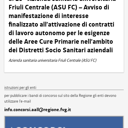
Friuli Centrale (ASU FC) – Avviso di
manifestazione di interesse
finalizzato all’attivazione di contratti
di lavoro autonomo per le esigenze
delle Aree Cure Primarie nell’ambito
dei Distretti Socio Sanitari aziendali
Azienda sanitaria universitaria Friuli Centrale (ASU FC)
istruzioni per gli enti
per pubblicare i bandi di concorso sul sito della Regione gli enti devono
utilizzare l'e-mail
info.concorsi.aall@regione.fvg.it