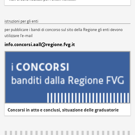
istruzioni per gli enti
per pubblicare i bandi di concorso sul sito della Regione gli enti devono
utilizzare l'e-mail
info.concorsi.aall@regione.fvg.it
Concorsi in atto e conclusi, situazione delle graduatorie