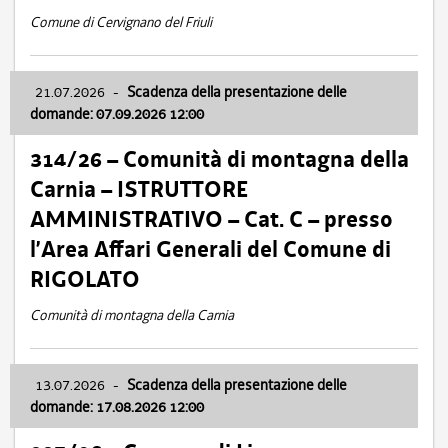
Comune di Cervignano del Friuli
21.07.2026
-
Scadenza della presentazione delle
domande: 07.09.2026 12:00
314/26 – Comunità di montagna della
Carnia – ISTRUTTORE
AMMINISTRATIVO – Cat. C – presso
l’Area Affari Generali del Comune di
RIGOLATO
Comunità di montagna della Carnia
13.07.2026
-
Scadenza della presentazione delle
domande: 17.08.2026 12:00