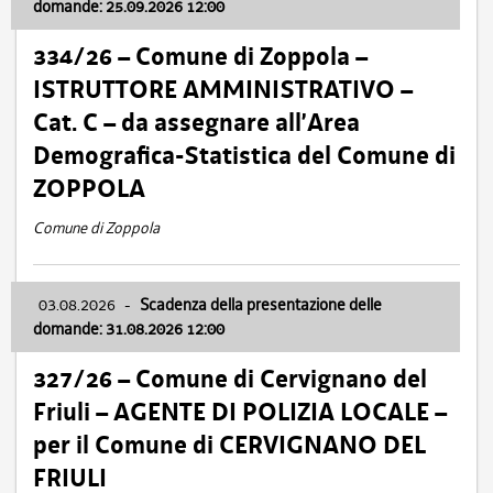
domande: 25.09.2026 12:00
334/26 – Comune di Zoppola –
ISTRUTTORE AMMINISTRATIVO –
Cat. C – da assegnare all’Area
Demografica-Statistica del Comune di
ZOPPOLA
Comune di Zoppola
03.08.2026
-
Scadenza della presentazione delle
domande: 31.08.2026 12:00
327/26 – Comune di Cervignano del
Friuli – AGENTE DI POLIZIA LOCALE –
per il Comune di CERVIGNANO DEL
FRIULI