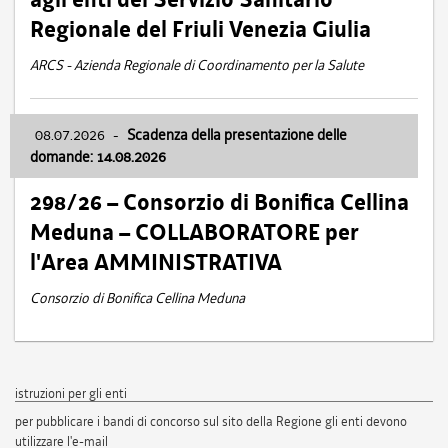
Regionale del Friuli Venezia Giulia
ARCS - Azienda Regionale di Coordinamento per la Salute
08.07.2026
-
Scadenza della presentazione delle
domande: 14.08.2026
298/26 – Consorzio di Bonifica Cellina
Meduna – COLLABORATORE per
l'Area AMMINISTRATIVA
Consorzio di Bonifica Cellina Meduna
istruzioni per gli enti
per pubblicare i bandi di concorso sul sito della Regione gli enti devono
utilizzare l'e-mail