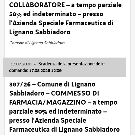
COLLABORATORE – a tempo parziale
50% ed indeterminato – presso
l’Azienda Speciale Farmaceutica di
Lignano Sabbiadoro
Comune di Lignano Sabbiadoro
13.07.2026
-
Scadenza della presentazione delle
domande: 17.08.2026 12:00
307/26 – Comune di Lignano
Sabbiadoro – COMMESSO DI
FARMACIA/MAGAZZINO – a tempo
parziale 50% ed indeterminato –
presso l’Azienda Speciale
Farmaceutica di Lignano Sabbiadoro