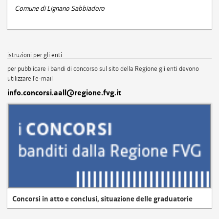
Comune di Lignano Sabbiadoro
istruzioni per gli enti
per pubblicare i bandi di concorso sul sito della Regione gli enti devono
utilizzare l'e-mail
info.concorsi.aall@regione.fvg.it
Concorsi in atto e conclusi, situazione delle graduatorie