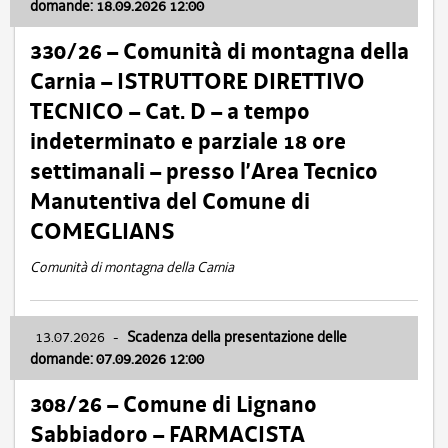
domande: 18.09.2026 12:00
330/26 – Comunità di montagna della
Carnia – ISTRUTTORE DIRETTIVO
TECNICO – Cat. D – a tempo
indeterminato e parziale 18 ore
settimanali – presso l’Area Tecnico
Manutentiva del Comune di
COMEGLIANS
Comunità di montagna della Carnia
13.07.2026
-
Scadenza della presentazione delle
domande: 07.09.2026 12:00
308/26 – Comune di Lignano
Sabbiadoro – FARMACISTA