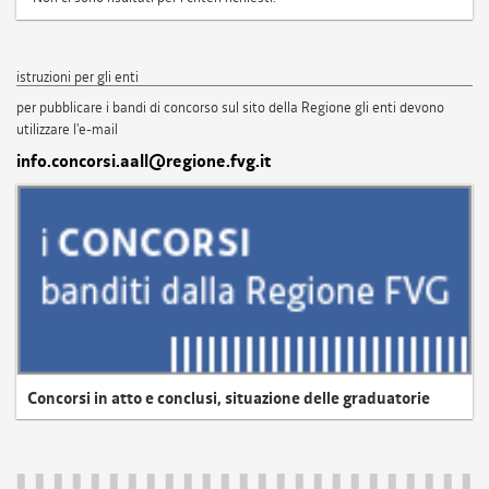
istruzioni per gli enti
per pubblicare i bandi di concorso sul sito della Regione gli enti devono
utilizzare l'e-mail
info.concorsi.aall@regione.fvg.it
Concorsi in atto e conclusi, situazione delle graduatorie