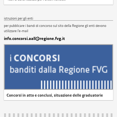
istruzioni per gli enti
per pubblicare i bandi di concorso sul sito della Regione gli enti devono
utilizzare l'e-mail
info.concorsi.aall@regione.fvg.it
Concorsi in atto e conclusi, situazione delle graduatorie