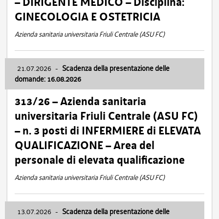
– DIRIGENTE MEDICO – Disciplina:
GINECOLOGIA E OSTETRICIA
Azienda sanitaria universitaria Friuli Centrale (ASU FC)
21.07.2026
-
Scadenza della presentazione delle
domande: 16.08.2026
313/26 – Azienda sanitaria
universitaria Friuli Centrale (ASU FC)
– n. 3 posti di INFERMIERE di ELEVATA
QUALIFICAZIONE – Area del
personale di elevata qualificazione
Azienda sanitaria universitaria Friuli Centrale (ASU FC)
13.07.2026
-
Scadenza della presentazione delle