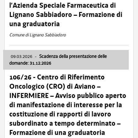
l’Azienda Speciale Farmaceutica di
Lignano Sabbiadoro – Formazione di
una graduatoria
Comune di Lignano Sabbiadoro
09.03.2026
-
Scadenza della presentazione delle
domande: 31.12.2026
106/26 - Centro di Riferimento
Oncologico (CRO) di Aviano –
INFERMIERE – Avviso pubblico aperto
di manifestazione di interesse per la
costituzione di rapporti di lavoro
subordinato a tempo determinato –
Formazione di una graduatoria