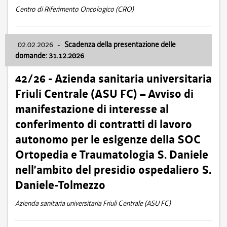
Centro di Riferimento Oncologico (CRO)
02.02.2026
-
Scadenza della presentazione delle
domande: 31.12.2026
42/26 - Azienda sanitaria universitaria
Friuli Centrale (ASU FC) – Avviso di
manifestazione di interesse al
conferimento di contratti di lavoro
autonomo per le esigenze della SOC
Ortopedia e Traumatologia S. Daniele
nell’ambito del presidio ospedaliero S.
Daniele-Tolmezzo
Azienda sanitaria universitaria Friuli Centrale (ASU FC)