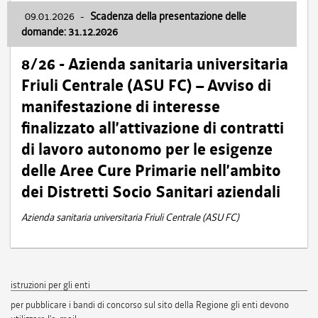
09.01.2026
-
Scadenza della presentazione delle
domande: 31.12.2026
8/26 - Azienda sanitaria universitaria
Friuli Centrale (ASU FC) – Avviso di
manifestazione di interesse
finalizzato all’attivazione di contratti
di lavoro autonomo per le esigenze
delle Aree Cure Primarie nell’ambito
dei Distretti Socio Sanitari aziendali
Azienda sanitaria universitaria Friuli Centrale (ASU FC)
istruzioni per gli enti
per pubblicare i bandi di concorso sul sito della Regione gli enti devono