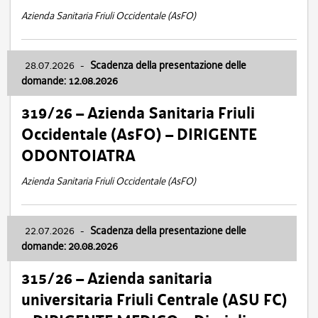
Azienda Sanitaria Friuli Occidentale (AsFO)
28.07.2026
-
Scadenza della presentazione delle
domande: 12.08.2026
319/26 – Azienda Sanitaria Friuli
Occidentale (AsFO) – DIRIGENTE
ODONTOIATRA
Azienda Sanitaria Friuli Occidentale (AsFO)
22.07.2026
-
Scadenza della presentazione delle
domande: 20.08.2026
315/26 – Azienda sanitaria
universitaria Friuli Centrale (ASU FC)