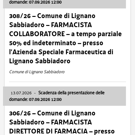
domande: 07.09.2026 12:00
308/26 – Comune di Lignano
Sabbiadoro – FARMACISTA
COLLABORATORE – a tempo parziale
50% ed indeterminato – presso
l’Azienda Speciale Farmaceutica di
Lignano Sabbiadoro
Comune di Lignano Sabbiadoro
13.07.2026
-
Scadenza della presentazione delle
domande: 07.09.2026 12:00
306/26 – Comune di Lignano
Sabbiadoro – FARMACISTA
DIRETTORE DI FARMACIA – presso