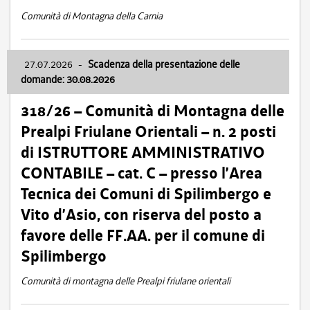
Comunità di Montagna della Carnia
27.07.2026
-
Scadenza della presentazione delle
domande: 30.08.2026
318/26 – Comunità di Montagna delle
Prealpi Friulane Orientali – n. 2 posti
di ISTRUTTORE AMMINISTRATIVO
CONTABILE – cat. C – presso l’Area
Tecnica dei Comuni di Spilimbergo e
Vito d’Asio, con riserva del posto a
favore delle FF.AA. per il comune di
Spilimbergo
Comunità di montagna delle Prealpi friulane orientali