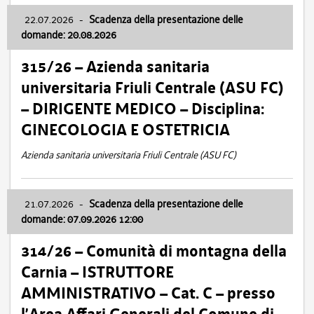
22.07.2026
-
Scadenza della presentazione delle
domande: 20.08.2026
315/26 – Azienda sanitaria
universitaria Friuli Centrale (ASU FC)
– DIRIGENTE MEDICO – Disciplina:
GINECOLOGIA E OSTETRICIA
Azienda sanitaria universitaria Friuli Centrale (ASU FC)
21.07.2026
-
Scadenza della presentazione delle
domande: 07.09.2026 12:00
314/26 – Comunità di montagna della
Carnia – ISTRUTTORE
AMMINISTRATIVO – Cat. C – presso