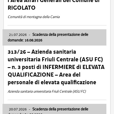
l’Area Affari Generali del Comune di
RIGOLATO
Comunità di montagna della Carnia
21.07.2026
-
Scadenza della presentazione delle
domande: 16.08.2026
313/26 – Azienda sanitaria
universitaria Friuli Centrale (ASU FC)
– n. 3 posti di INFERMIERE di ELEVATA
QUALIFICAZIONE – Area del
personale di elevata qualificazione
Azienda sanitaria universitaria Friuli Centrale (ASU FC)
20.07.2026
-
Scadenza della presentazione delle