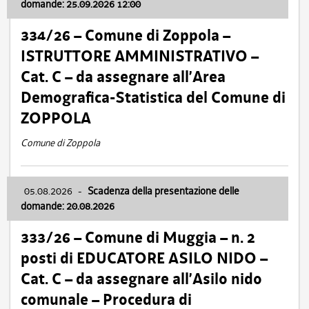
domande: 25.09.2026 12:00
334/26 – Comune di Zoppola –
ISTRUTTORE AMMINISTRATIVO –
Cat. C – da assegnare all’Area
Demografica-Statistica del Comune di
ZOPPOLA
Comune di Zoppola
05.08.2026
-
Scadenza della presentazione delle
domande: 20.08.2026
333/26 – Comune di Muggia – n. 2
posti di EDUCATORE ASILO NIDO –
Cat. C – da assegnare all’Asilo nido
comunale – Procedura di