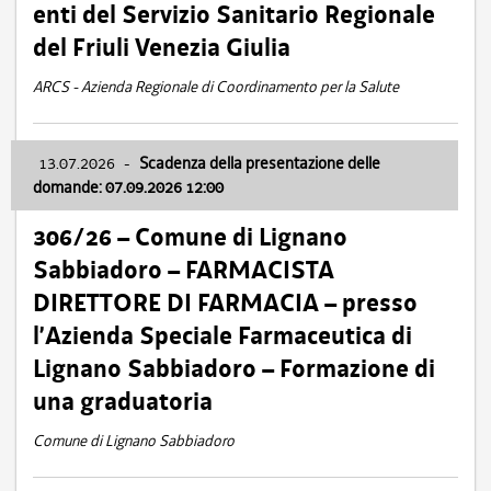
enti del Servizio Sanitario Regionale
del Friuli Venezia Giulia
ARCS - Azienda Regionale di Coordinamento per la Salute
13.07.2026
-
Scadenza della presentazione delle
domande: 07.09.2026 12:00
306/26 – Comune di Lignano
Sabbiadoro – FARMACISTA
DIRETTORE DI FARMACIA – presso
l’Azienda Speciale Farmaceutica di
Lignano Sabbiadoro – Formazione di
una graduatoria
Comune di Lignano Sabbiadoro