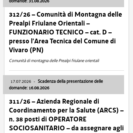
domande: 31.08.2026
312/26 – Comunità di Montagna delle
Prealpi Friulane Orientali –
FUNZIONARIO TECNICO – cat. D –
presso l’Area Tecnica del Comune di
Vivaro (PN)
Comunità di montagna delle Prealpi friulane orientali
17.07.2026
-
Scadenza della presentazione delle
domande: 16.08.2026
311/26 – Azienda Regionale di
Coordinamento per la Salute (ARCS) –
n. 38 posti di OPERATORE
SOCIOSANITARIO – da assegnare agli