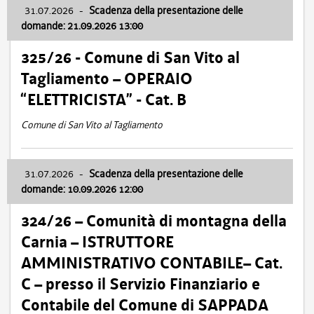
31.07.2026
-
Scadenza della presentazione delle
domande: 21.09.2026 13:00
325/26 - Comune di San Vito al
Tagliamento – OPERAIO
“ELETTRICISTA” - Cat. B
Comune di San Vito al Tagliamento
31.07.2026
-
Scadenza della presentazione delle
domande: 10.09.2026 12:00
324/26 – Comunità di montagna della
Carnia – ISTRUTTORE
AMMINISTRATIVO CONTABILE– Cat.
C – presso il Servizio Finanziario e
Contabile del Comune di SAPPADA