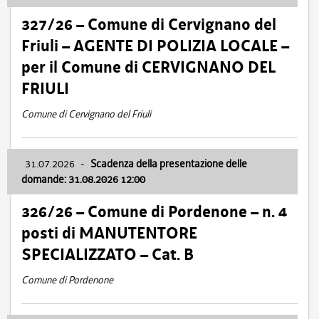
327/26 – Comune di Cervignano del
Friuli – AGENTE DI POLIZIA LOCALE –
per il Comune di CERVIGNANO DEL
FRIULI
Comune di Cervignano del Friuli
31.07.2026
-
Scadenza della presentazione delle
domande: 31.08.2026 12:00
326/26 – Comune di Pordenone – n. 4
posti di MANUTENTORE
SPECIALIZZATO – Cat. B
Comune di Pordenone