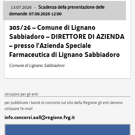
13.07.2026
-
Scadenza della presentazione delle
domande: 07.09.2026 12:00
305/26 – Comune di Lignano
Sabbiadoro – DIRETTORE DI AZIENDA
– presso l’Azienda Speciale
Farmaceutica di Lignano Sabbiadoro
Comune di Lignano Sabbiadoro
istruzioni per gli enti
per pubblicare i bandi di concorso sul sito della Regione gli enti devono
utilizzare l'e-mail
info.concorsi.aall@regione.fvg.it