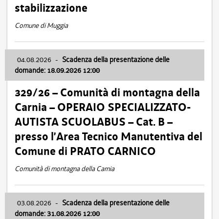
stabilizzazione
Comune di Muggia
04.08.2026
-
Scadenza della presentazione delle
domande: 18.09.2026 12:00
329/26 – Comunità di montagna della
Carnia – OPERAIO SPECIALIZZATO-
AUTISTA SCUOLABUS – Cat. B –
presso l’Area Tecnico Manutentiva del
Comune di PRATO CARNICO
Comunità di montagna della Carnia
03.08.2026
-
Scadenza della presentazione delle
domande: 31.08.2026 12:00