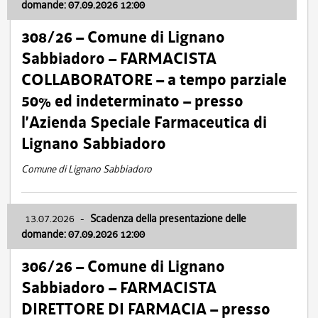
domande: 07.09.2026 12:00
308/26 – Comune di Lignano
Sabbiadoro – FARMACISTA
COLLABORATORE – a tempo parziale
50% ed indeterminato – presso
l’Azienda Speciale Farmaceutica di
Lignano Sabbiadoro
Comune di Lignano Sabbiadoro
13.07.2026
-
Scadenza della presentazione delle
domande: 07.09.2026 12:00
306/26 – Comune di Lignano
Sabbiadoro – FARMACISTA
DIRETTORE DI FARMACIA – presso