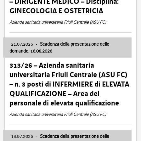
– DIRIGENTE MEDICO – Disciplina:
GINECOLOGIA E OSTETRICIA
Azienda sanitaria universitaria Friuli Centrale (ASU FC)
21.07.2026
-
Scadenza della presentazione delle
domande: 16.08.2026
313/26 – Azienda sanitaria
universitaria Friuli Centrale (ASU FC)
– n. 3 posti di INFERMIERE di ELEVATA
QUALIFICAZIONE – Area del
personale di elevata qualificazione
Azienda sanitaria universitaria Friuli Centrale (ASU FC)
13.07.2026
-
Scadenza della presentazione delle