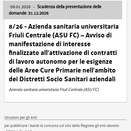
09.01.2026
-
Scadenza della presentazione delle
domande: 31.12.2026
8/26 - Azienda sanitaria universitaria
Friuli Centrale (ASU FC) – Avviso di
manifestazione di interesse
finalizzato all’attivazione di contratti
di lavoro autonomo per le esigenze
delle Aree Cure Primarie nell’ambito
dei Distretti Socio Sanitari aziendali
Azienda sanitaria universitaria Friuli Centrale (ASU FC)
istruzioni per gli enti
per pubblicare i bandi di concorso sul sito della Regione gli enti devono