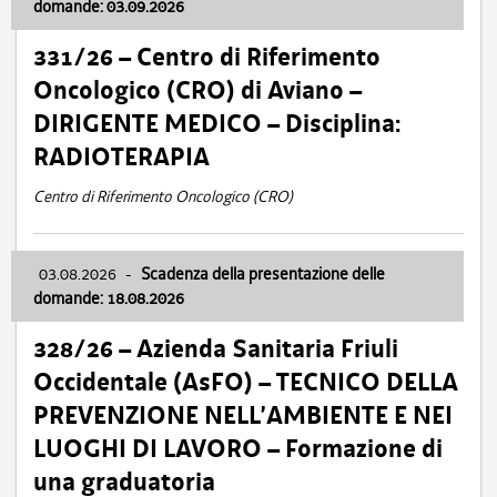
domande: 03.09.2026
331/26 – Centro di Riferimento
Oncologico (CRO) di Aviano –
DIRIGENTE MEDICO – Disciplina:
RADIOTERAPIA
Centro di Riferimento Oncologico (CRO)
03.08.2026
-
Scadenza della presentazione delle
domande: 18.08.2026
328/26 – Azienda Sanitaria Friuli
Occidentale (AsFO) – TECNICO DELLA
PREVENZIONE NELL’AMBIENTE E NEI
LUOGHI DI LAVORO – Formazione di
una graduatoria