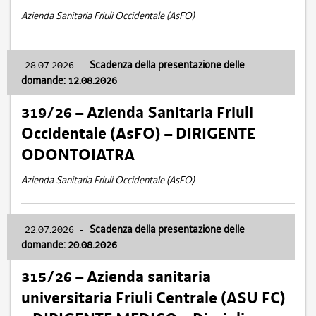
Azienda Sanitaria Friuli Occidentale (AsFO)
28.07.2026
-
Scadenza della presentazione delle
domande: 12.08.2026
319/26 – Azienda Sanitaria Friuli
Occidentale (AsFO) – DIRIGENTE
ODONTOIATRA
Azienda Sanitaria Friuli Occidentale (AsFO)
22.07.2026
-
Scadenza della presentazione delle
domande: 20.08.2026
315/26 – Azienda sanitaria
universitaria Friuli Centrale (ASU FC)