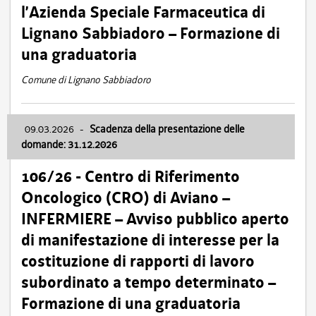
l’Azienda Speciale Farmaceutica di
Lignano Sabbiadoro – Formazione di
una graduatoria
Comune di Lignano Sabbiadoro
09.03.2026
-
Scadenza della presentazione delle
domande: 31.12.2026
106/26 - Centro di Riferimento
Oncologico (CRO) di Aviano –
INFERMIERE – Avviso pubblico aperto
di manifestazione di interesse per la
costituzione di rapporti di lavoro
subordinato a tempo determinato –
Formazione di una graduatoria