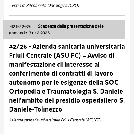
Centro di Riferimento Oncologico (CRO)
02.02.2026
-
Scadenza della presentazione delle
domande: 31.12.2026
42/26 - Azienda sanitaria universitaria
Friuli Centrale (ASU FC) – Avviso di
manifestazione di interesse al
conferimento di contratti di lavoro
autonomo per le esigenze della SOC
Ortopedia e Traumatologia S. Daniele
nell’ambito del presidio ospedaliero S.
Daniele-Tolmezzo
Azienda sanitaria universitaria Friuli Centrale (ASU FC)