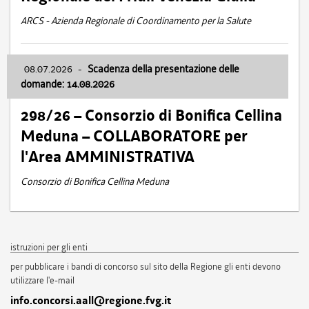
ARCS - Azienda Regionale di Coordinamento per la Salute
08.07.2026
-
Scadenza della presentazione delle
domande: 14.08.2026
298/26 – Consorzio di Bonifica Cellina
Meduna – COLLABORATORE per
l'Area AMMINISTRATIVA
Consorzio di Bonifica Cellina Meduna
istruzioni per gli enti
per pubblicare i bandi di concorso sul sito della Regione gli enti devono
utilizzare l'e-mail
info.concorsi.aall@regione.fvg.it