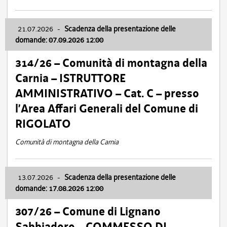
21.07.2026
-
Scadenza della presentazione delle
domande: 07.09.2026 12:00
314/26 – Comunità di montagna della
Carnia – ISTRUTTORE
AMMINISTRATIVO – Cat. C – presso
l’Area Affari Generali del Comune di
RIGOLATO
Comunità di montagna della Carnia
13.07.2026
-
Scadenza della presentazione delle
domande: 17.08.2026 12:00
307/26 – Comune di Lignano
Sabbiadoro – COMMESSO DI