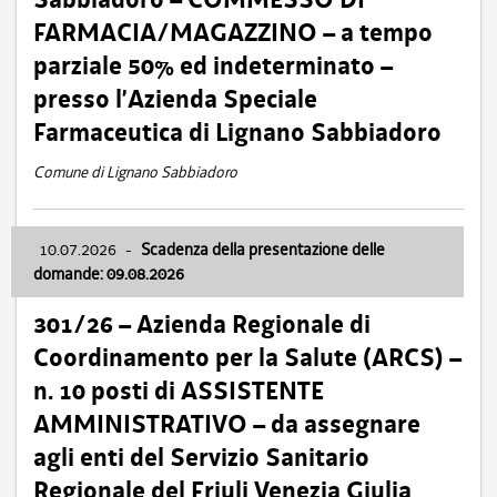
FARMACIA/MAGAZZINO – a tempo
parziale 50% ed indeterminato –
presso l’Azienda Speciale
Farmaceutica di Lignano Sabbiadoro
Comune di Lignano Sabbiadoro
10.07.2026
-
Scadenza della presentazione delle
domande: 09.08.2026
301/26 – Azienda Regionale di
Coordinamento per la Salute (ARCS) –
n. 10 posti di ASSISTENTE
AMMINISTRATIVO – da assegnare
agli enti del Servizio Sanitario
Regionale del Friuli Venezia Giulia