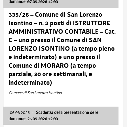
domande: 07.09.2026 12:00
335/26 – Comune di San Lorenzo
Isontino – n. 2 posti di ISTRUTTORE
AMMINISTRATIVO CONTABILE – Cat.
C – uno presso il Comune di SAN
LORENZO ISONTINO (a tempo pieno
e indeterminato) e uno presso il
Comune di MORARO (a tempo
parziale, 30 ore settimanali, e
indeterminato)
Comune di San Lorenzo Isontino
06.08.2026
-
Scadenza della presentazione delle
domande: 25.09.2026 12:00