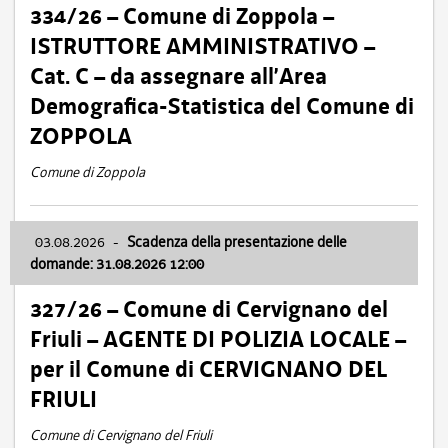
334/26 – Comune di Zoppola –
ISTRUTTORE AMMINISTRATIVO –
Cat. C – da assegnare all’Area
Demografica-Statistica del Comune di
ZOPPOLA
Comune di Zoppola
03.08.2026
-
Scadenza della presentazione delle
domande: 31.08.2026 12:00
327/26 – Comune di Cervignano del
Friuli – AGENTE DI POLIZIA LOCALE –
per il Comune di CERVIGNANO DEL
FRIULI
Comune di Cervignano del Friuli