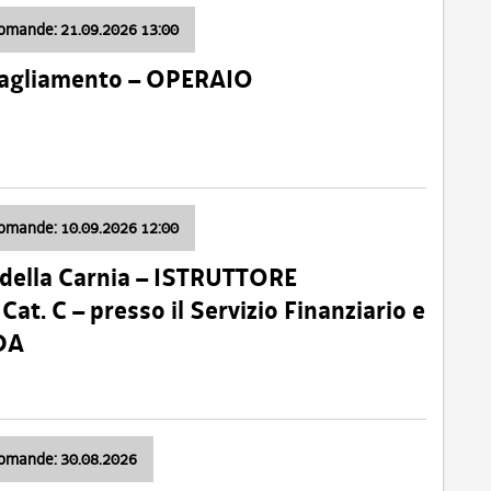
domande: 21.09.2026 13:00
 Tagliamento – OPERAIO
domande: 10.09.2026 12:00
della Carnia – ISTRUTTORE
 C – presso il Servizio Finanziario e
DA
domande: 30.08.2026