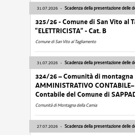
31.07.2026
-
Scadenza della presentazione delle 
325/26 - Comune di San Vito al
“ELETTRICISTA” - Cat. B
Comune di San Vito al Tagliamento
31.07.2026
-
Scadenza della presentazione delle 
324/26 – Comunità di montagna 
AMMINISTRATIVO CONTABILE– Cat.
Contabile del Comune di SAPPA
Comunità di Montagna della Carnia
27.07.2026
-
Scadenza della presentazione delle 