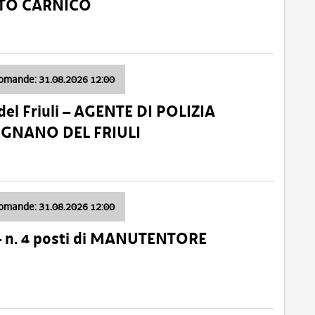
ATO CARNICO
domande: 31.08.2026 12:00
el Friuli – AGENTE DI POLIZIA
VIGNANO DEL FRIULI
domande: 31.08.2026 12:00
– n. 4 posti di MANUTENTORE