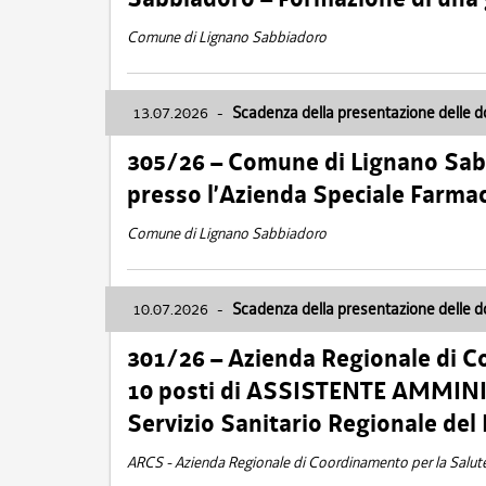
Comune di Lignano Sabbiadoro
13.07.2026
-
Scadenza della presentazione delle 
305/26 – Comune di Lignano Sa
presso l’Azienda Speciale Farma
Comune di Lignano Sabbiadoro
10.07.2026
-
Scadenza della presentazione delle 
301/26 – Azienda Regionale di C
10 posti di ASSISTENTE AMMINIS
Servizio Sanitario Regionale del 
ARCS - Azienda Regionale di Coordinamento per la Salut