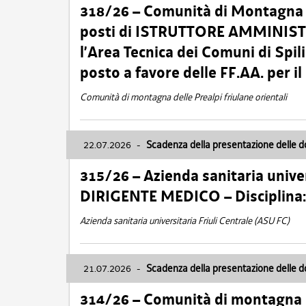
318/26 – Comunità di Montagna de
posti di ISTRUTTORE AMMINISTR
l’Area Tecnica dei Comuni di Spil
posto a favore delle FF.AA. per 
Comunità di montagna delle Prealpi friulane orientali
22.07.2026
-
Scadenza della presentazione delle 
315/26 – Azienda sanitaria univer
DIRIGENTE MEDICO – Disciplin
Azienda sanitaria universitaria Friuli Centrale (ASU FC)
21.07.2026
-
Scadenza della presentazione delle 
314/26 – Comunità di montagna 