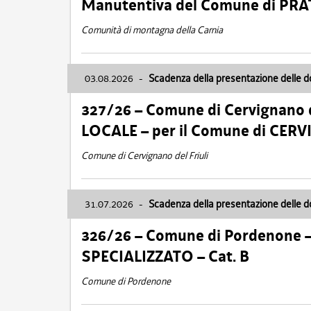
Manutentiva del Comune di PR
Comunità di montagna della Carnia
03.08.2026
-
Scadenza della presentazione delle 
327/26 – Comune di Cervignano d
LOCALE – per il Comune di CER
Comune di Cervignano del Friuli
31.07.2026
-
Scadenza della presentazione delle 
326/26 – Comune di Pordenone 
SPECIALIZZATO – Cat. B
Comune di Pordenone