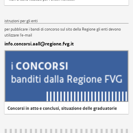
istruzioni per gli enti
per pubblicare i bandi di concorso sul sito della Regione gli enti devono
utilizzare l'e-mail
info.concorsi.aall@regione.fvg.it
Concorsi in atto e conclusi, situazione delle graduatorie