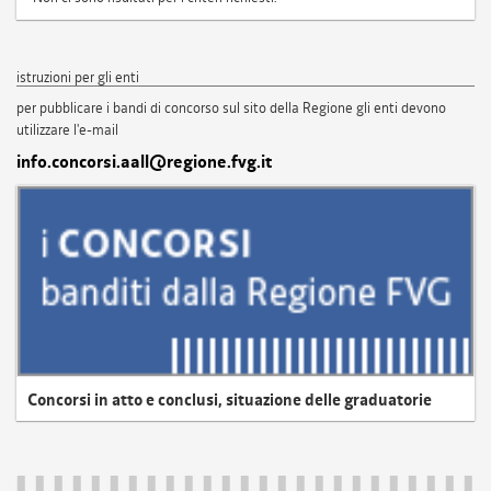
istruzioni per gli enti
per pubblicare i bandi di concorso sul sito della Regione gli enti devono
utilizzare l'e-mail
info.concorsi.aall@regione.fvg.it
Concorsi in atto e conclusi, situazione delle graduatorie