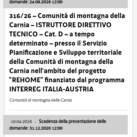
domande: 24.08.2026 12:00
316/26 – Comunità di montagna della
Carnia – ISTRUTTORE DIRETTIVO
TECNICO – Cat. D – a tempo
determinato – presso il Servizio
Pianificazione e Sviluppo territoriale
della Comunità di montagna della
Carnia nell’ambito del progetto
“REHOME” finanziato dal programma
INTERREG ITALIA-AUSTRIA
Comunità di montagna della Carnia
10.04.2026
-
Scadenza della presentazione delle
domande: 31.12.2026 12:00