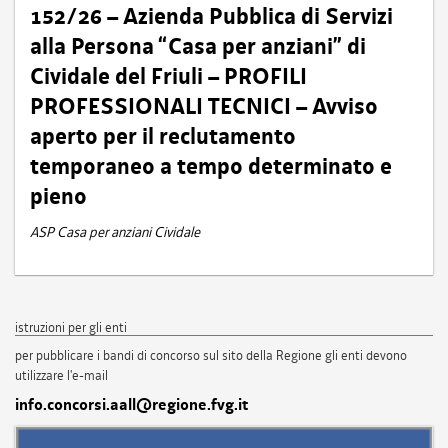
152/26 – Azienda Pubblica di Servizi
alla Persona “Casa per anziani” di
Cividale del Friuli – PROFILI
PROFESSIONALI TECNICI – Avviso
aperto per il reclutamento
temporaneo a tempo determinato e
pieno
ASP Casa per anziani Cividale
istruzioni per gli enti
per pubblicare i bandi di concorso sul sito della Regione gli enti devono
utilizzare l'e-mail
info.concorsi.aall@regione.fvg.it