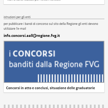
istruzioni per gli enti
per pubblicare i bandi di concorso sul sito della Regione gli enti devono
utilizzare l'e-mail
info.concorsi.aall@regione.fvg.it
Concorsi in atto e conclusi, situazione delle graduatorie