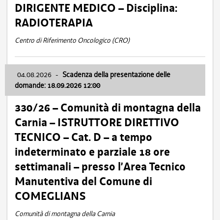
DIRIGENTE MEDICO – Disciplina:
RADIOTERAPIA
Centro di Riferimento Oncologico (CRO)
04.08.2026
-
Scadenza della presentazione delle
domande: 18.09.2026 12:00
330/26 – Comunità di montagna della
Carnia – ISTRUTTORE DIRETTIVO
TECNICO – Cat. D – a tempo
indeterminato e parziale 18 ore
settimanali – presso l’Area Tecnico
Manutentiva del Comune di
COMEGLIANS
Comunità di montagna della Carnia