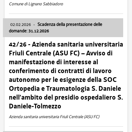
Comune di Lignano Sabbiadoro
02.02.2026
-
Scadenza della presentazione delle
domande: 31.12.2026
42/26 - Azienda sanitaria universitaria
Friuli Centrale (ASU FC) – Avviso di
manifestazione di interesse al
conferimento di contratti di lavoro
autonomo per le esigenze della SOC
Ortopedia e Traumatologia S. Daniele
nell’ambito del presidio ospedaliero S.
Daniele-Tolmezzo
Azienda sanitaria universitaria Friuli Centrale (ASU FC)