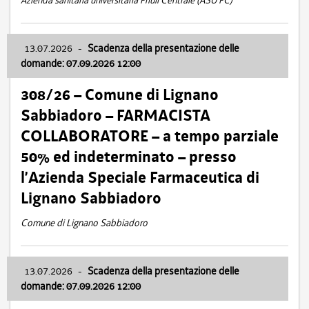
Azienda sanitaria universitaria Friuli Centrale (ASU FC)
13.07.2026
-
Scadenza della presentazione delle
domande: 07.09.2026 12:00
308/26 – Comune di Lignano
Sabbiadoro – FARMACISTA
COLLABORATORE – a tempo parziale
50% ed indeterminato – presso
l’Azienda Speciale Farmaceutica di
Lignano Sabbiadoro
Comune di Lignano Sabbiadoro
13.07.2026
-
Scadenza della presentazione delle
domande: 07.09.2026 12:00