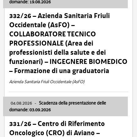
domande: 19.08.2026
332/26 – Azienda Sanitaria Friuli
Occidentale (AsFO) –
COLLABORATORE TECNICO
PROFESSIONALE (Area dei
professionisti della salute e dei
funzionari) – INGEGNERE BIOMEDICO
– Formazione di una graduatoria
Azienda Sanitaria Friuli Occidentale (AsFO)
04.08.2026
-
Scadenza della presentazione delle
domande: 03.09.2026
331/26 – Centro di Riferimento
Oncologico (CRO) di Aviano –