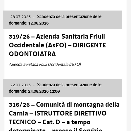
28.07.2026
-
Scadenza della presentazione delle
domande: 12.08.2026
319/26 – Azienda Sanitaria Friuli
Occidentale (AsFO) – DIRIGENTE
ODONTOIATRA
Azienda Sanitaria Friuli Occidentale (AsFO)
22.07.2026
-
Scadenza della presentazione delle
domande: 24.08.2026 12:00
316/26 – Comunità di montagna della
Carnia – ISTRUTTORE DIRETTIVO
TECNICO – Cat. D – a tempo
determinato – presso il Servizio