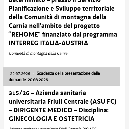
Pianificazione e Sviluppo territoriale
della Comunità di montagna della
Carnia nell’ambito del progetto
“REHOME” finanziato dal programma
INTERREG ITALIA-AUSTRIA
Comunità di montagna della Carnia
22.07.2026
-
Scadenza della presentazione delle
domande: 20.08.2026
315/26 – Azienda sanitaria
universitaria Friuli Centrale (ASU FC)
– DIRIGENTE MEDICO – Disciplina:
GINECOLOGIA E OSTETRICIA