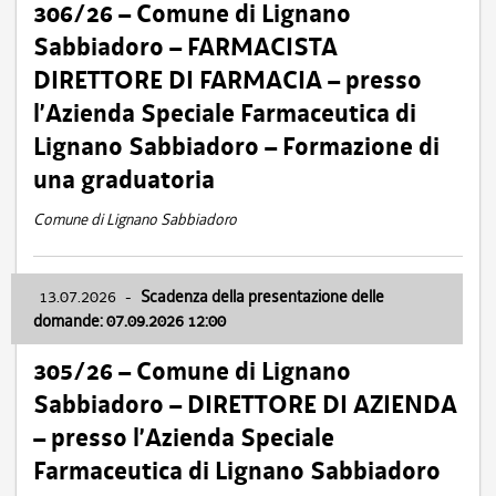
306/26 – Comune di Lignano
Sabbiadoro – FARMACISTA
DIRETTORE DI FARMACIA – presso
l’Azienda Speciale Farmaceutica di
Lignano Sabbiadoro – Formazione di
una graduatoria
Comune di Lignano Sabbiadoro
13.07.2026
-
Scadenza della presentazione delle
domande: 07.09.2026 12:00
305/26 – Comune di Lignano
Sabbiadoro – DIRETTORE DI AZIENDA
– presso l’Azienda Speciale
Farmaceutica di Lignano Sabbiadoro