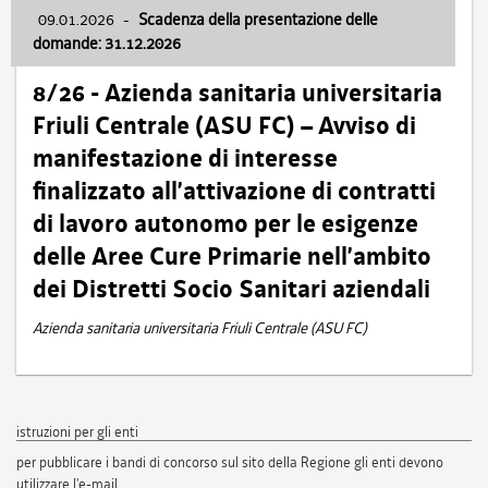
09.01.2026
-
Scadenza della presentazione delle
domande: 31.12.2026
8/26 - Azienda sanitaria universitaria
Friuli Centrale (ASU FC) – Avviso di
manifestazione di interesse
finalizzato all’attivazione di contratti
di lavoro autonomo per le esigenze
delle Aree Cure Primarie nell’ambito
dei Distretti Socio Sanitari aziendali
Azienda sanitaria universitaria Friuli Centrale (ASU FC)
istruzioni per gli enti
per pubblicare i bandi di concorso sul sito della Regione gli enti devono
utilizzare l'e-mail