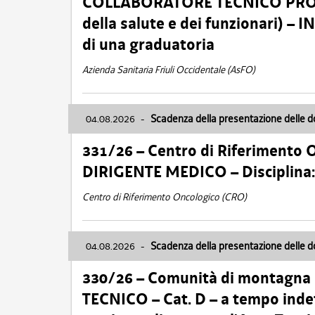
COLLABORATORE TECNICO PROFE
della salute e dei funzionari)
di una graduatoria
Azienda Sanitaria Friuli Occidentale (AsFO)
04.08.2026
-
Scadenza della presentazione delle 
331/26 – Centro di Riferimento 
DIRIGENTE MEDICO – Disciplin
Centro di Riferimento Oncologico (CRO)
04.08.2026
-
Scadenza della presentazione delle 
330/26 – Comunità di montagna
TECNICO – Cat. D – a tempo inde