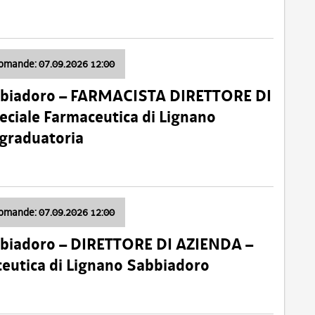
domande: 07.09.2026 12:00
bbiadoro – FARMACISTA DIRETTORE DI
ciale Farmaceutica di Lignano
 graduatoria
domande: 07.09.2026 12:00
bbiadoro – DIRETTORE DI AZIENDA –
ceutica di Lignano Sabbiadoro