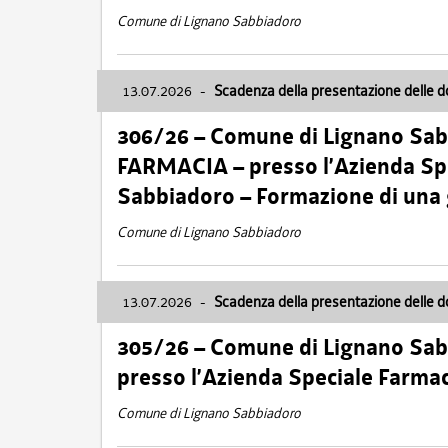
Comune di Lignano Sabbiadoro
13.07.2026
-
Scadenza della presentazione delle 
306/26 – Comune di Lignano Sa
FARMACIA – presso l’Azienda Spe
Sabbiadoro – Formazione di una
Comune di Lignano Sabbiadoro
13.07.2026
-
Scadenza della presentazione delle 
305/26 – Comune di Lignano Sa
presso l’Azienda Speciale Farma
Comune di Lignano Sabbiadoro