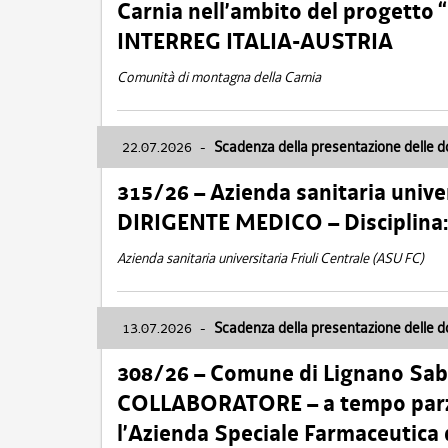
Carnia nell’ambito del progett
INTERREG ITALIA-AUSTRIA
Comunità di montagna della Carnia
22.07.2026
-
Scadenza della presentazione delle 
315/26 – Azienda sanitaria univer
DIRIGENTE MEDICO – Disciplin
Azienda sanitaria universitaria Friuli Centrale (ASU FC)
13.07.2026
-
Scadenza della presentazione delle 
308/26 – Comune di Lignano Sa
COLLABORATORE – a tempo parzi
l’Azienda Speciale Farmaceutica