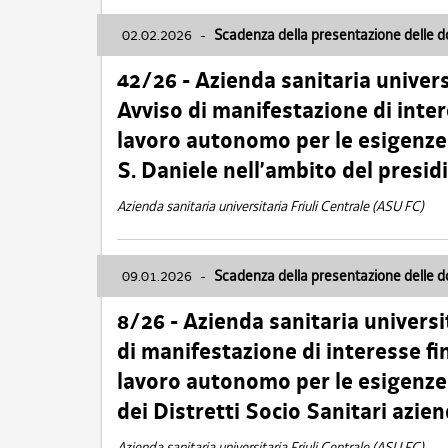
02.02.2026
-
Scadenza della presentazione delle 
42/26 - Azienda sanitaria univers
Avviso di manifestazione di inter
lavoro autonomo per le esigenze
S. Daniele nell’ambito del presi
Azienda sanitaria universitaria Friuli Centrale (ASU FC)
09.01.2026
-
Scadenza della presentazione delle 
8/26 - Azienda sanitaria universi
di manifestazione di interesse fin
lavoro autonomo per le esigenze 
dei Distretti Socio Sanitari azien
Azienda sanitaria universitaria Friuli Centrale (ASU FC)