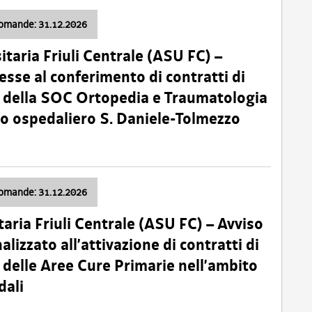
domande: 31.12.2026
itaria Friuli Centrale (ASU FC) –
esse al conferimento di contratti di
 della SOC Ortopedia e Traumatologia
dio ospedaliero S. Daniele-Tolmezzo
domande: 31.12.2026
taria Friuli Centrale (ASU FC) – Avviso
alizzato all’attivazione di contratti di
delle Aree Cure Primarie nell’ambito
dali