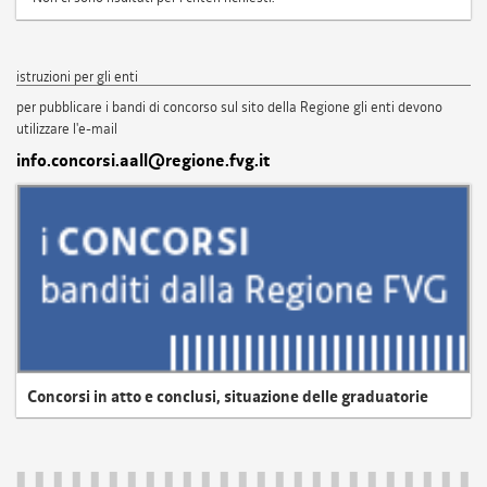
istruzioni per gli enti
per pubblicare i bandi di concorso sul sito della Regione gli enti devono
utilizzare l'e-mail
info.concorsi.aall@regione.fvg.it
Concorsi in atto e conclusi, situazione delle graduatorie