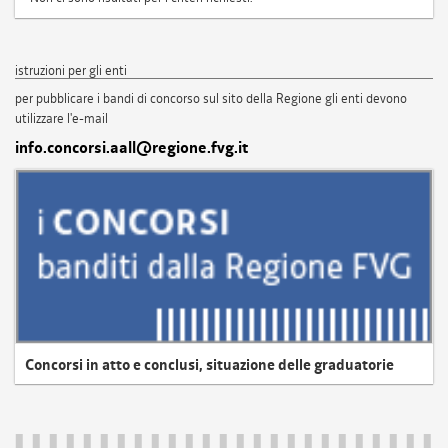
istruzioni per gli enti
per pubblicare i bandi di concorso sul sito della Regione gli enti devono
utilizzare l'e-mail
info.concorsi.aall@regione.fvg.it
Concorsi in atto e conclusi, situazione delle graduatorie