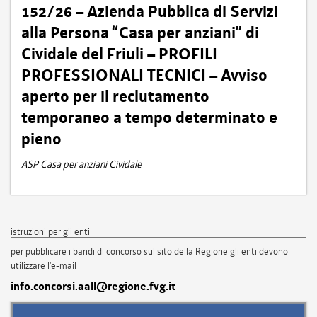
152/26 – Azienda Pubblica di Servizi
alla Persona “Casa per anziani” di
Cividale del Friuli – PROFILI
PROFESSIONALI TECNICI – Avviso
aperto per il reclutamento
temporaneo a tempo determinato e
pieno
ASP Casa per anziani Cividale
istruzioni per gli enti
per pubblicare i bandi di concorso sul sito della Regione gli enti devono
utilizzare l'e-mail
info.concorsi.aall@regione.fvg.it