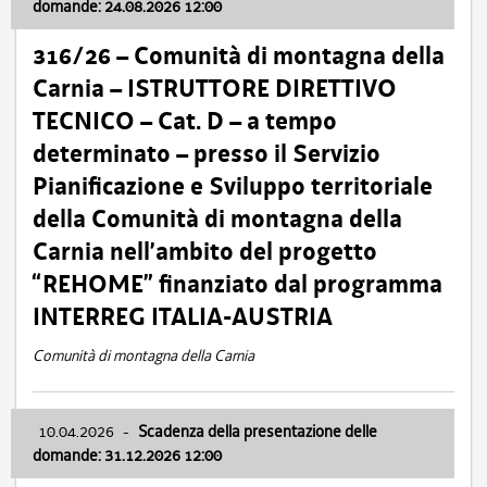
domande: 24.08.2026 12:00
316/26 – Comunità di montagna della
Carnia – ISTRUTTORE DIRETTIVO
TECNICO – Cat. D – a tempo
determinato – presso il Servizio
Pianificazione e Sviluppo territoriale
della Comunità di montagna della
Carnia nell’ambito del progetto
“REHOME” finanziato dal programma
INTERREG ITALIA-AUSTRIA
Comunità di montagna della Carnia
10.04.2026
-
Scadenza della presentazione delle
domande: 31.12.2026 12:00