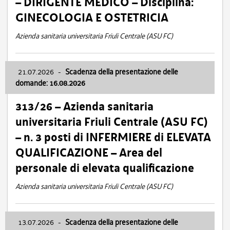
– DIRIGENTE MEDICO – Disciplina:
GINECOLOGIA E OSTETRICIA
Azienda sanitaria universitaria Friuli Centrale (ASU FC)
21.07.2026
-
Scadenza della presentazione delle
domande: 16.08.2026
313/26 – Azienda sanitaria
universitaria Friuli Centrale (ASU FC)
– n. 3 posti di INFERMIERE di ELEVATA
QUALIFICAZIONE – Area del
personale di elevata qualificazione
Azienda sanitaria universitaria Friuli Centrale (ASU FC)
13.07.2026
-
Scadenza della presentazione delle