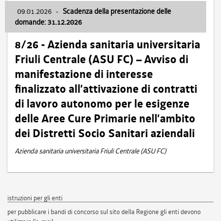
09.01.2026
-
Scadenza della presentazione delle
domande: 31.12.2026
8/26 - Azienda sanitaria universitaria
Friuli Centrale (ASU FC) – Avviso di
manifestazione di interesse
finalizzato all’attivazione di contratti
di lavoro autonomo per le esigenze
delle Aree Cure Primarie nell’ambito
dei Distretti Socio Sanitari aziendali
Azienda sanitaria universitaria Friuli Centrale (ASU FC)
istruzioni per gli enti
per pubblicare i bandi di concorso sul sito della Regione gli enti devono