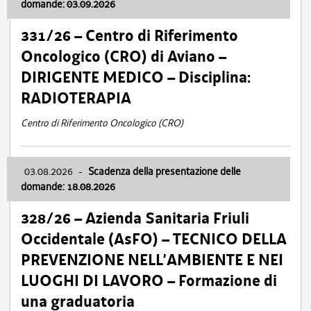
domande: 03.09.2026
331/26 – Centro di Riferimento
Oncologico (CRO) di Aviano –
DIRIGENTE MEDICO – Disciplina:
RADIOTERAPIA
Centro di Riferimento Oncologico (CRO)
03.08.2026
-
Scadenza della presentazione delle
domande: 18.08.2026
328/26 – Azienda Sanitaria Friuli
Occidentale (AsFO) – TECNICO DELLA
PREVENZIONE NELL’AMBIENTE E NEI
LUOGHI DI LAVORO – Formazione di
una graduatoria