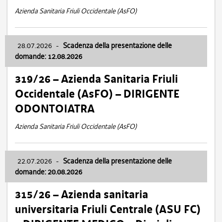
Azienda Sanitaria Friuli Occidentale (AsFO)
28.07.2026
-
Scadenza della presentazione delle
domande: 12.08.2026
319/26 – Azienda Sanitaria Friuli
Occidentale (AsFO) – DIRIGENTE
ODONTOIATRA
Azienda Sanitaria Friuli Occidentale (AsFO)
22.07.2026
-
Scadenza della presentazione delle
domande: 20.08.2026
315/26 – Azienda sanitaria
universitaria Friuli Centrale (ASU FC)