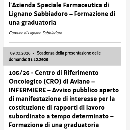
l’Azienda Speciale Farmaceutica di
Lignano Sabbiadoro – Formazione di
una graduatoria
Comune di Lignano Sabbiadoro
09.03.2026
-
Scadenza della presentazione delle
domande: 31.12.2026
106/26 - Centro di Riferimento
Oncologico (CRO) di Aviano –
INFERMIERE – Avviso pubblico aperto
di manifestazione di interesse per la
costituzione di rapporti di lavoro
subordinato a tempo determinato –
Formazione di una graduatoria