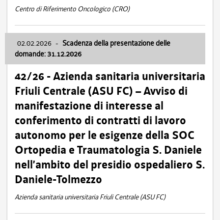
Centro di Riferimento Oncologico (CRO)
02.02.2026
-
Scadenza della presentazione delle
domande: 31.12.2026
42/26 - Azienda sanitaria universitaria
Friuli Centrale (ASU FC) – Avviso di
manifestazione di interesse al
conferimento di contratti di lavoro
autonomo per le esigenze della SOC
Ortopedia e Traumatologia S. Daniele
nell’ambito del presidio ospedaliero S.
Daniele-Tolmezzo
Azienda sanitaria universitaria Friuli Centrale (ASU FC)