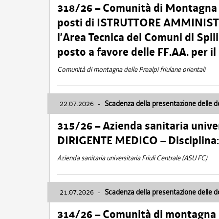
318/26 – Comunità di Montagna de
posti di ISTRUTTORE AMMINISTR
l’Area Tecnica dei Comuni di Spil
posto a favore delle FF.AA. per 
Comunità di montagna delle Prealpi friulane orientali
22.07.2026
-
Scadenza della presentazione delle 
315/26 – Azienda sanitaria univer
DIRIGENTE MEDICO – Disciplin
Azienda sanitaria universitaria Friuli Centrale (ASU FC)
21.07.2026
-
Scadenza della presentazione delle 
314/26 – Comunità di montagna 