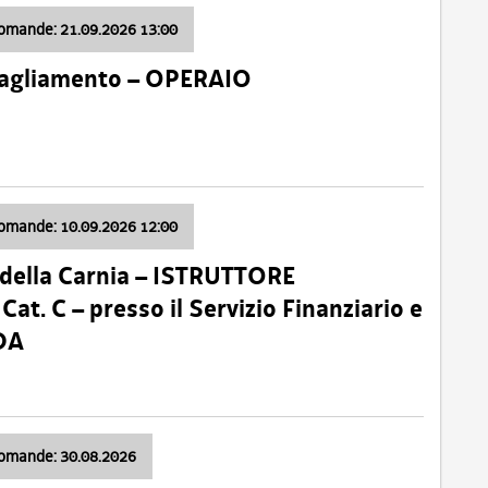
domande: 21.09.2026 13:00
 Tagliamento – OPERAIO
domande: 10.09.2026 12:00
della Carnia – ISTRUTTORE
 C – presso il Servizio Finanziario e
DA
domande: 30.08.2026