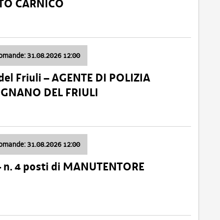
ATO CARNICO
domande: 31.08.2026 12:00
el Friuli – AGENTE DI POLIZIA
VIGNANO DEL FRIULI
domande: 31.08.2026 12:00
– n. 4 posti di MANUTENTORE