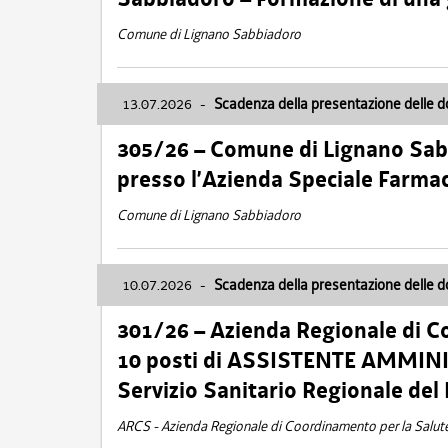
Comune di Lignano Sabbiadoro
13.07.2026
-
Scadenza della presentazione delle 
305/26 – Comune di Lignano Sa
presso l’Azienda Speciale Farma
Comune di Lignano Sabbiadoro
10.07.2026
-
Scadenza della presentazione delle 
301/26 – Azienda Regionale di C
10 posti di ASSISTENTE AMMINIS
Servizio Sanitario Regionale del 
ARCS - Azienda Regionale di Coordinamento per la Salut