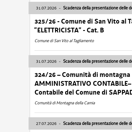
31.07.2026
-
Scadenza della presentazione delle 
325/26 - Comune di San Vito al
“ELETTRICISTA” - Cat. B
Comune di San Vito al Tagliamento
31.07.2026
-
Scadenza della presentazione delle 
324/26 – Comunità di montagna 
AMMINISTRATIVO CONTABILE– Cat.
Contabile del Comune di SAPPA
Comunità di Montagna della Carnia
27.07.2026
-
Scadenza della presentazione delle 