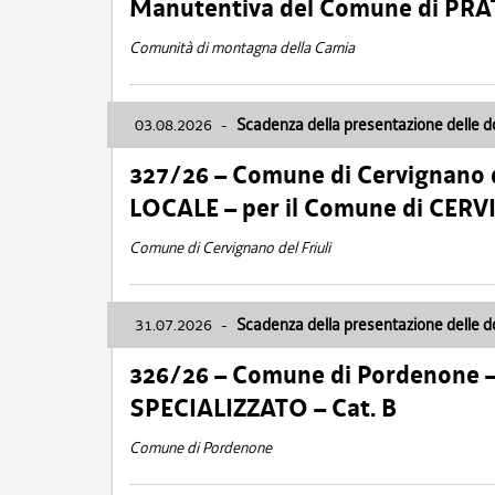
Manutentiva del Comune di PR
Comunità di montagna della Carnia
03.08.2026
-
Scadenza della presentazione delle 
327/26 – Comune di Cervignano d
LOCALE – per il Comune di CER
Comune di Cervignano del Friuli
31.07.2026
-
Scadenza della presentazione delle 
326/26 – Comune di Pordenone 
SPECIALIZZATO – Cat. B
Comune di Pordenone