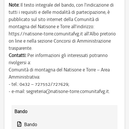
Note:
Il testo integrale del bando, con l’indicazione di
tutti i requisiti e delle modalità di partecipazione, è
pubblicato sul sito internet della Comunità di
montagna del Natisone e Torre all’indirizzo:
https://natisone-torre.comunitafvg.it all’Albo pretorio
on line e nella sezione Concorsi di Amministrazione
trasparente.
Contatti:
Per informazioni gli interessati potranno
rivolgersi a:
Comunità di montagna del Natisone e Torre – Area
Amministrativa:
- tel.: 0432 – 727552/727629;
- e-mail: segreteria@natisone-torre.comunitafvg.it.
Bando
Bando