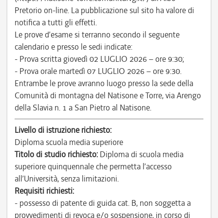
Pretorio on-line. La pubblicazione sul sito ha valore di
notifica a tutti gli effetti.
Le prove d’esame si terranno secondo il seguente
calendario e presso le sedi indicate:
- Prova scritta giovedì 02 LUGLIO 2026 – ore 9:30;
- Prova orale martedì 07 LUGLIO 2026 – ore 9:30.
Entrambe le prove avranno luogo presso la sede della
Comunità di montagna del Natisone e Torre, via Arengo
della Slavia n. 1 a San Pietro al Natisone.
Livello di istruzione richiesto:
Diploma scuola media superiore
Titolo di studio richiesto:
Diploma di scuola media
superiore quinquennale che permetta l’accesso
all’Università, senza limitazioni.
Requisiti richiesti:
- possesso di patente di guida cat. B, non soggetta a
provvedimenti di revoca e/o sospensione, in corso di