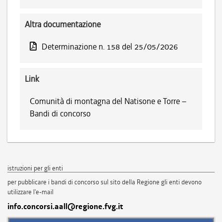
Altra documentazione
Determinazione n. 158 del 25/05/2026
Link
Comunità di montagna del Natisone e Torre –
Bandi di concorso
istruzioni per gli enti
per pubblicare i bandi di concorso sul sito della Regione gli enti devono
utilizzare l'e-mail
info.concorsi.aall@regione.fvg.it