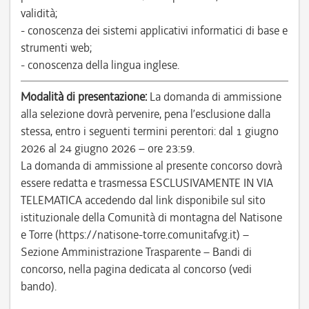
validità;
- conoscenza dei sistemi applicativi informatici di base e
strumenti web;
- conoscenza della lingua inglese.
Modalità di presentazione:
La domanda di ammissione
alla selezione dovrà pervenire, pena l’esclusione dalla
stessa, entro i seguenti termini perentori: dal 1 giugno
2026 al 24 giugno 2026 – ore 23:59.
La domanda di ammissione al presente concorso dovrà
essere redatta e trasmessa ESCLUSIVAMENTE IN VIA
TELEMATICA accedendo dal link disponibile sul sito
istituzionale della Comunità di montagna del Natisone
e Torre (https://natisone-torre.comunitafvg.it) –
Sezione Amministrazione Trasparente – Bandi di
concorso, nella pagina dedicata al concorso (vedi
bando).