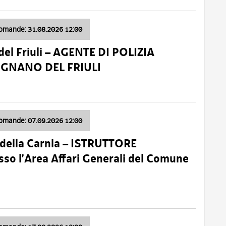
domande: 31.08.2026 12:00
el Friuli – AGENTE DI POLIZIA
VIGNANO DEL FRIULI
domande: 07.09.2026 12:00
della Carnia – ISTRUTTORE
so l’Area Affari Generali del Comune