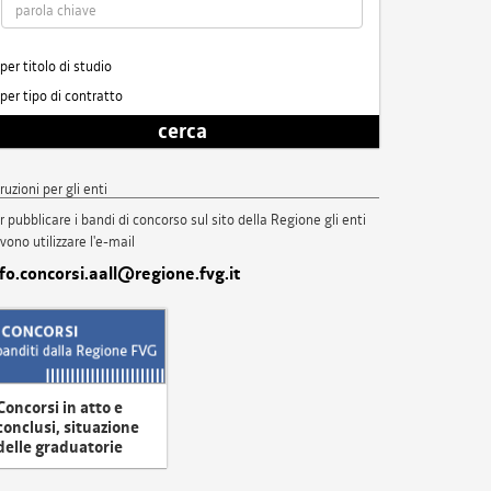
per titolo di studio
per tipo di contratto
cerca
truzioni per gli enti
r pubblicare i bandi di concorso sul sito della Regione gli enti
vono utilizzare l'e-mail
nfo.concorsi.aall@regione.fvg.it
Concorsi in atto e
conclusi, situazione
delle graduatorie