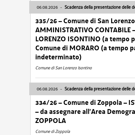
06.08.2026
-
Scadenza della presentazione delle 
335/26 – Comune di San Lorenzo 
AMMINISTRATIVO CONTABILE – Ca
LORENZO ISONTINO (a tempo pien
Comune di MORARO (a tempo parz
indeterminato)
Comune di San Lorenzo Isontino
06.08.2026
-
Scadenza della presentazione delle 
334/26 – Comune di Zoppola – 
– da assegnare all’Area Demogra
ZOPPOLA
Comune di Zoppola