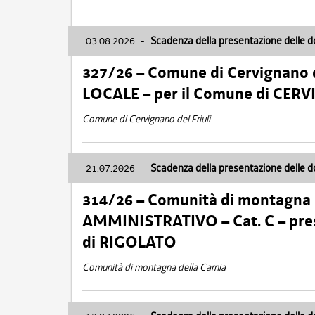
03.08.2026
-
Scadenza della presentazione delle 
327/26 – Comune di Cervignano d
LOCALE – per il Comune di CER
Comune di Cervignano del Friuli
21.07.2026
-
Scadenza della presentazione delle 
314/26 – Comunità di montagna 
AMMINISTRATIVO – Cat. C – pres
di RIGOLATO
Comunità di montagna della Carnia