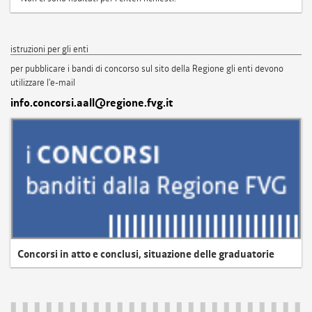
istruzioni per gli enti
per pubblicare i bandi di concorso sul sito della Regione gli enti devono
utilizzare l'e-mail
info.concorsi.aall@regione.fvg.it
Concorsi in atto e conclusi, situazione delle graduatorie