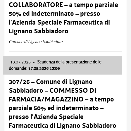
COLLABORATORE – a tempo parziale
50% ed indeterminato – presso
l’Azienda Speciale Farmaceutica di
Lignano Sabbiadoro
Comune di Lignano Sabbiadoro
13.07.2026
-
Scadenza della presentazione delle
domande: 17.08.2026 12:00
307/26 – Comune di Lignano
Sabbiadoro – COMMESSO DI
FARMACIA/MAGAZZINO – a tempo
parziale 50% ed indeterminato –
presso l’Azienda Speciale
Farmaceutica di Lignano Sabbiadoro