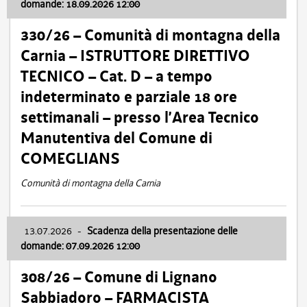
domande: 18.09.2026 12:00
330/26 – Comunità di montagna della
Carnia – ISTRUTTORE DIRETTIVO
TECNICO – Cat. D – a tempo
indeterminato e parziale 18 ore
settimanali – presso l’Area Tecnico
Manutentiva del Comune di
COMEGLIANS
Comunità di montagna della Carnia
13.07.2026
-
Scadenza della presentazione delle
domande: 07.09.2026 12:00
308/26 – Comune di Lignano
Sabbiadoro – FARMACISTA