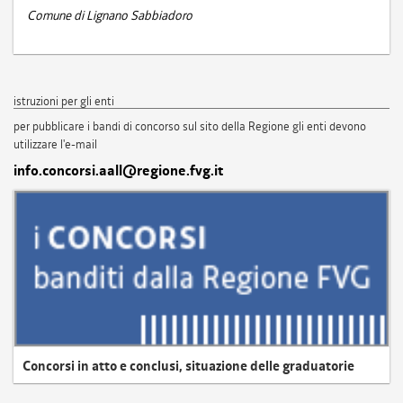
Comune di Lignano Sabbiadoro
istruzioni per gli enti
per pubblicare i bandi di concorso sul sito della Regione gli enti devono
utilizzare l'e-mail
info.concorsi.aall@regione.fvg.it
Concorsi in atto e conclusi, situazione delle graduatorie