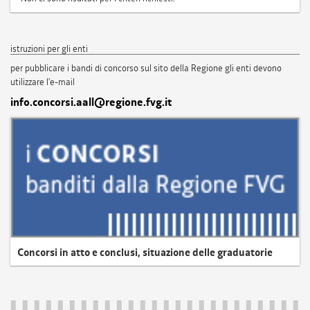
istruzioni per gli enti
per pubblicare i bandi di concorso sul sito della Regione gli enti devono
utilizzare l'e-mail
info.concorsi.aall@regione.fvg.it
Concorsi in atto e conclusi, situazione delle graduatorie