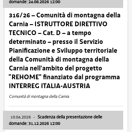
domande: 24.08.2026 12:00
316/26 – Comunità di montagna della
Carnia – ISTRUTTORE DIRETTIVO
TECNICO – Cat. D – a tempo
determinato – presso il Servizio
Pianificazione e Sviluppo territoriale
della Comunità di montagna della
Carnia nell’ambito del progetto
“REHOME” finanziato dal programma
INTERREG ITALIA-AUSTRIA
Comunità di montagna della Carnia
10.04.2026
-
Scadenza della presentazione delle
domande: 31.12.2026 12:00