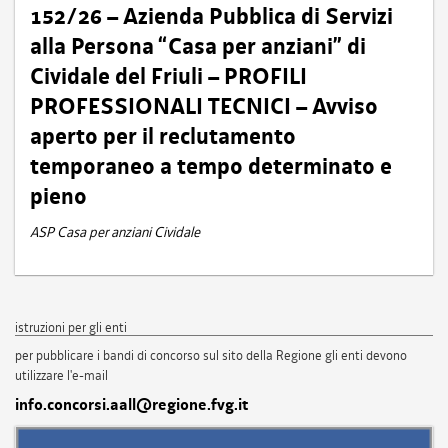
152/26 – Azienda Pubblica di Servizi
alla Persona “Casa per anziani” di
Cividale del Friuli – PROFILI
PROFESSIONALI TECNICI – Avviso
aperto per il reclutamento
temporaneo a tempo determinato e
pieno
ASP Casa per anziani Cividale
istruzioni per gli enti
per pubblicare i bandi di concorso sul sito della Regione gli enti devono
utilizzare l'e-mail
info.concorsi.aall@regione.fvg.it