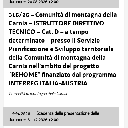
domande: 24.08.2026 12:00
316/26 – Comunità di montagna della
Carnia – ISTRUTTORE DIRETTIVO
TECNICO – Cat. D – a tempo
determinato – presso il Servizio
Pianificazione e Sviluppo territoriale
della Comunità di montagna della
Carnia nell’ambito del progetto
“REHOME” finanziato dal programma
INTERREG ITALIA-AUSTRIA
Comunità di montagna della Carnia
10.04.2026
-
Scadenza della presentazione delle
domande: 31.12.2026 12:00