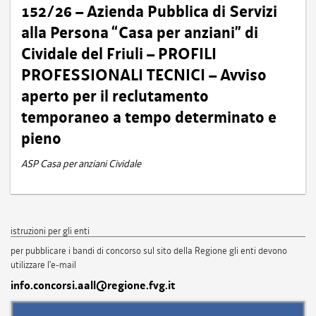
152/26 – Azienda Pubblica di Servizi
alla Persona “Casa per anziani” di
Cividale del Friuli – PROFILI
PROFESSIONALI TECNICI – Avviso
aperto per il reclutamento
temporaneo a tempo determinato e
pieno
ASP Casa per anziani Cividale
istruzioni per gli enti
per pubblicare i bandi di concorso sul sito della Regione gli enti devono
utilizzare l'e-mail
info.concorsi.aall@regione.fvg.it