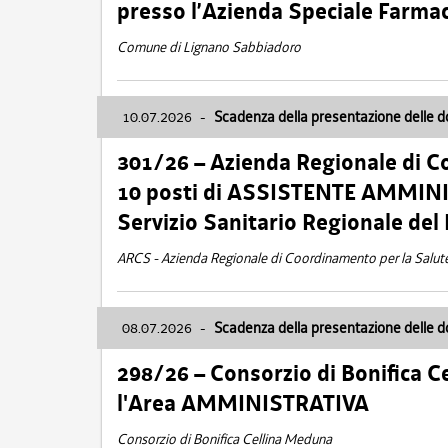
presso l’Azienda Speciale Farma
Comune di Lignano Sabbiadoro
10.07.2026
-
Scadenza della presentazione delle 
301/26 – Azienda Regionale di C
10 posti di ASSISTENTE AMMINIS
Servizio Sanitario Regionale del 
ARCS - Azienda Regionale di Coordinamento per la Salut
08.07.2026
-
Scadenza della presentazione delle 
298/26 – Consorzio di Bonifica
l'Area AMMINISTRATIVA
Consorzio di Bonifica Cellina Meduna