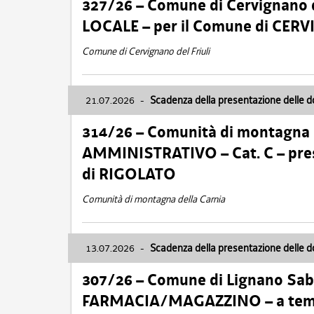
327/26 – Comune di Cervignano d
LOCALE – per il Comune di CER
Comune di Cervignano del Friuli
21.07.2026
-
Scadenza della presentazione delle 
314/26 – Comunità di montagna 
AMMINISTRATIVO – Cat. C – pres
di RIGOLATO
Comunità di montagna della Carnia
13.07.2026
-
Scadenza della presentazione delle 
307/26 – Comune di Lignano S
FARMACIA/MAGAZZINO – a tempo