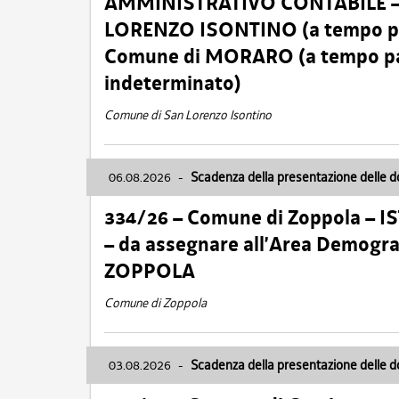
AMMINISTRATIVO CONTABILE – Ca
LORENZO ISONTINO (a tempo pien
Comune di MORARO (a tempo parz
indeterminato)
Comune di San Lorenzo Isontino
06.08.2026
-
Scadenza della presentazione delle 
334/26 – Comune di Zoppola – 
– da assegnare all’Area Demogra
ZOPPOLA
Comune di Zoppola
03.08.2026
-
Scadenza della presentazione delle 