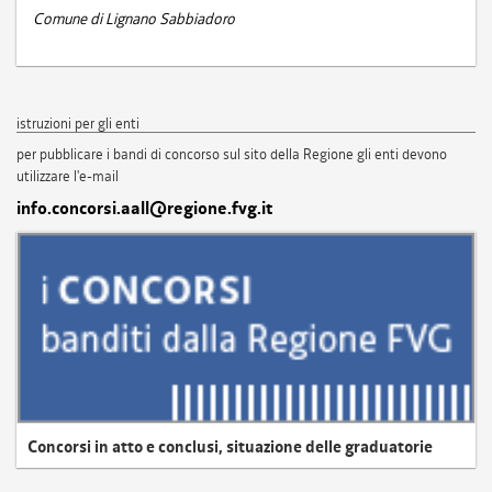
Comune di Lignano Sabbiadoro
istruzioni per gli enti
per pubblicare i bandi di concorso sul sito della Regione gli enti devono
utilizzare l'e-mail
info.concorsi.aall@regione.fvg.it
Concorsi in atto e conclusi, situazione delle graduatorie