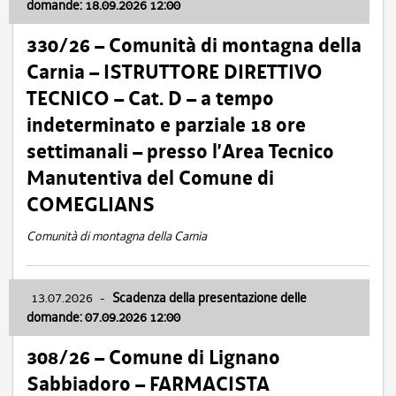
domande: 18.09.2026 12:00
330/26 – Comunità di montagna della
Carnia – ISTRUTTORE DIRETTIVO
TECNICO – Cat. D – a tempo
indeterminato e parziale 18 ore
settimanali – presso l’Area Tecnico
Manutentiva del Comune di
COMEGLIANS
Comunità di montagna della Carnia
13.07.2026
-
Scadenza della presentazione delle
domande: 07.09.2026 12:00
308/26 – Comune di Lignano
Sabbiadoro – FARMACISTA