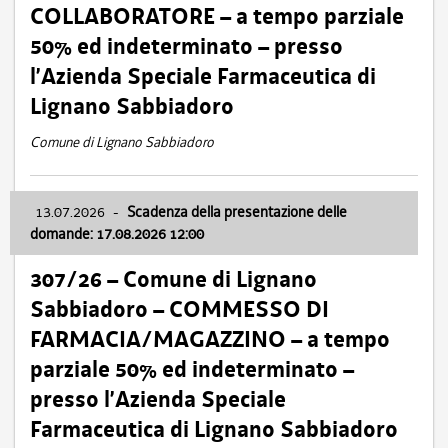
COLLABORATORE – a tempo parziale
50% ed indeterminato – presso
l’Azienda Speciale Farmaceutica di
Lignano Sabbiadoro
Comune di Lignano Sabbiadoro
13.07.2026
-
Scadenza della presentazione delle
domande: 17.08.2026 12:00
307/26 – Comune di Lignano
Sabbiadoro – COMMESSO DI
FARMACIA/MAGAZZINO – a tempo
parziale 50% ed indeterminato –
presso l’Azienda Speciale
Farmaceutica di Lignano Sabbiadoro