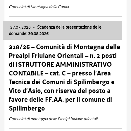
Comunità di Montagna della Carnia
27.07.2026
-
Scadenza della presentazione delle
domande: 30.08.2026
318/26 – Comunità di Montagna delle
Prealpi Friulane Orientali – n. 2 posti
di ISTRUTTORE AMMINISTRATIVO
CONTABILE – cat. C – presso l’Area
Tecnica dei Comuni di Spilimbergo e
Vito d’Asio, con riserva del posto a
favore delle FF.AA. per il comune di
Spilimbergo
Comunità di montagna delle Prealpi friulane orientali