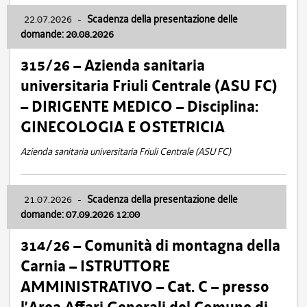
22.07.2026
-
Scadenza della presentazione delle
domande: 20.08.2026
315/26 – Azienda sanitaria
universitaria Friuli Centrale (ASU FC)
– DIRIGENTE MEDICO – Disciplina:
GINECOLOGIA E OSTETRICIA
Azienda sanitaria universitaria Friuli Centrale (ASU FC)
21.07.2026
-
Scadenza della presentazione delle
domande: 07.09.2026 12:00
314/26 – Comunità di montagna della
Carnia – ISTRUTTORE
AMMINISTRATIVO – Cat. C – presso