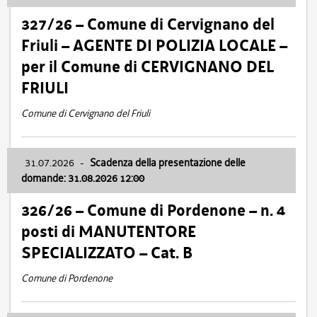
327/26 – Comune di Cervignano del
Friuli – AGENTE DI POLIZIA LOCALE –
per il Comune di CERVIGNANO DEL
FRIULI
Comune di Cervignano del Friuli
31.07.2026
-
Scadenza della presentazione delle
domande: 31.08.2026 12:00
326/26 – Comune di Pordenone – n. 4
posti di MANUTENTORE
SPECIALIZZATO – Cat. B
Comune di Pordenone