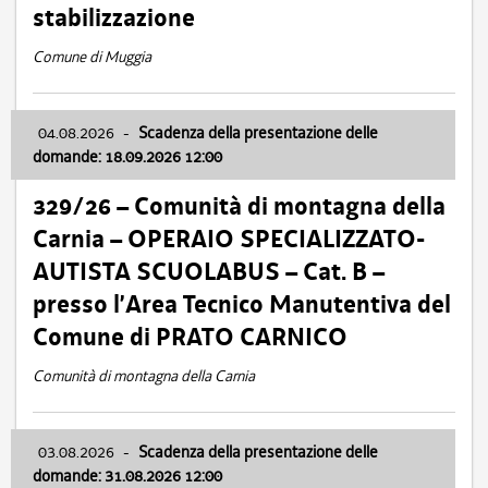
stabilizzazione
Comune di Muggia
04.08.2026
-
Scadenza della presentazione delle
domande: 18.09.2026 12:00
329/26 – Comunità di montagna della
Carnia – OPERAIO SPECIALIZZATO-
AUTISTA SCUOLABUS – Cat. B –
presso l’Area Tecnico Manutentiva del
Comune di PRATO CARNICO
Comunità di montagna della Carnia
03.08.2026
-
Scadenza della presentazione delle
domande: 31.08.2026 12:00