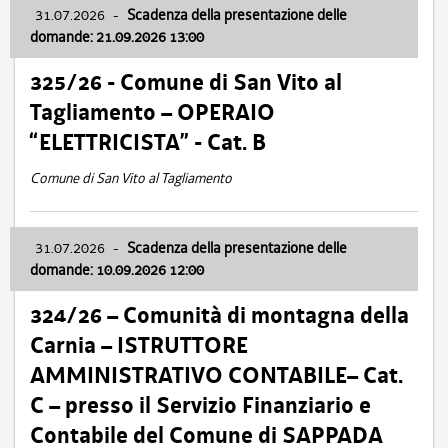
31.07.2026
-
Scadenza della presentazione delle
domande: 21.09.2026 13:00
325/26 - Comune di San Vito al
Tagliamento – OPERAIO
“ELETTRICISTA” - Cat. B
Comune di San Vito al Tagliamento
31.07.2026
-
Scadenza della presentazione delle
domande: 10.09.2026 12:00
324/26 – Comunità di montagna della
Carnia – ISTRUTTORE
AMMINISTRATIVO CONTABILE– Cat.
C – presso il Servizio Finanziario e
Contabile del Comune di SAPPADA