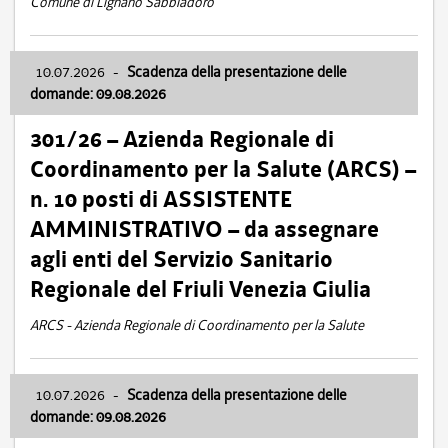
Comune di Lignano Sabbiadoro
10.07.2026
-
Scadenza della presentazione delle
domande: 09.08.2026
301/26 – Azienda Regionale di
Coordinamento per la Salute (ARCS) –
n. 10 posti di ASSISTENTE
AMMINISTRATIVO – da assegnare
agli enti del Servizio Sanitario
Regionale del Friuli Venezia Giulia
ARCS - Azienda Regionale di Coordinamento per la Salute
10.07.2026
-
Scadenza della presentazione delle
domande: 09.08.2026