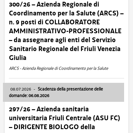
300/26 – Azienda Regionale di
Coordinamento per la Salute (ARCS) –
n. 9 posti di COLLABORATORE
AMMINISTRATIVO-PROFESSIONALE
– da assegnare agli enti del Servizio
Sanitario Regionale del Friuli Venezia
Giulia
ARCS - Azienda Regionale di Coordinamento per la Salute
08.07.2026
-
Scadenza della presentazione delle
domande: 06.08.2026
297/26 – Azienda sanitaria
universitaria Friuli Centrale (ASU FC)
– DIRIGENTE BIOLOGO della