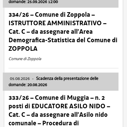
domande: 25.09.2026 12:00
334/26 – Comune di Zoppola –
ISTRUTTORE AMMINISTRATIVO –
Cat. C – da assegnare all’Area
Demografica-Statistica del Comune di
ZOPPOLA
Comune di Zoppola
05.08.2026
-
Scadenza della presentazione delle
domande: 20.08.2026
333/26 – Comune di Muggia – n. 2
posti di EDUCATORE ASILO NIDO –
Cat. C – da assegnare all’Asilo nido
comunale – Procedura di