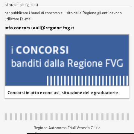
istruzioni per gli enti
per pubblicare i bandi di concorso sul sito della Regione gli enti devono
utilizzare l'e-mail
info.concorsi.aall@regione.fvg.it
Concorsi in atto e conclusi, situazione delle graduatorie
Regione Autonoma Friuli Venezia Giulia