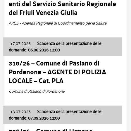
enti del Servizio Sanitario Regionale
del Friuli Venezia Giulia
ARCS - Azienda Regionale di Coordinamento per la Salute
17.07.2026
-
Scadenza della presentazione delle
domande: 06.08.2026 12:00
310/26 – Comune di Pasiano di
Pordenone – AGENTE DI POLIZIA
LOCALE – Cat. PLA
Comune di Pasiano di Pordenone
13.07.2026
-
Scadenza della presentazione delle
domande: 07.09.2026 12:00