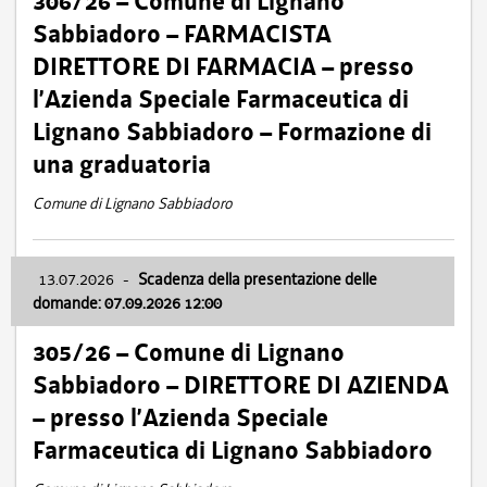
306/26 – Comune di Lignano
Sabbiadoro – FARMACISTA
DIRETTORE DI FARMACIA – presso
l’Azienda Speciale Farmaceutica di
Lignano Sabbiadoro – Formazione di
una graduatoria
Comune di Lignano Sabbiadoro
13.07.2026
-
Scadenza della presentazione delle
domande: 07.09.2026 12:00
305/26 – Comune di Lignano
Sabbiadoro – DIRETTORE DI AZIENDA
– presso l’Azienda Speciale
Farmaceutica di Lignano Sabbiadoro