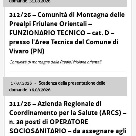
domande: 31.08.2026
312/26 – Comunità di Montagna delle
Prealpi Friulane Orientali –
FUNZIONARIO TECNICO – cat. D –
presso l’Area Tecnica del Comune di
Vivaro (PN)
Comunità di montagna delle Prealpi friulane orientali
17.07.2026
-
Scadenza della presentazione delle
domande: 16.08.2026
311/26 – Azienda Regionale di
Coordinamento per la Salute (ARCS) –
n. 38 posti di OPERATORE
SOCIOSANITARIO – da assegnare agli