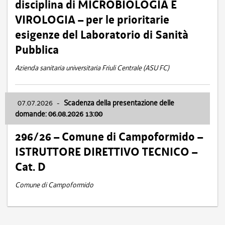
disciplina di MICROBIOLOGIA E
VIROLOGIA – per le prioritarie
esigenze del Laboratorio di Sanità
Pubblica
Azienda sanitaria universitaria Friuli Centrale (ASU FC)
07.07.2026
-
Scadenza della presentazione delle
domande: 06.08.2026 13:00
296/26 – Comune di Campoformido –
ISTRUTTORE DIRETTIVO TECNICO –
Cat. D
Comune di Campoformido