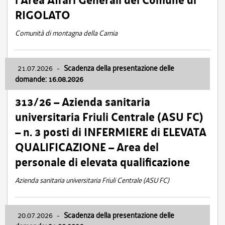
l’Area Affari Generali del Comune di
RIGOLATO
Comunità di montagna della Carnia
21.07.2026
-
Scadenza della presentazione delle
domande: 16.08.2026
313/26 – Azienda sanitaria
universitaria Friuli Centrale (ASU FC)
– n. 3 posti di INFERMIERE di ELEVATA
QUALIFICAZIONE – Area del
personale di elevata qualificazione
Azienda sanitaria universitaria Friuli Centrale (ASU FC)
20.07.2026
-
Scadenza della presentazione delle