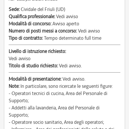
Sede:
Cividale del Friuli (UD)
Qualifica professionale:
Vedi avviso
Modalità di concorso:
Avviso aperto
Numero di posti messi a concorso:
Vedi avviso
Tipo di contratto:
Tempo determinato full time
Livello di istruzione richiesto:
Vedi avviso
Titolo di studio richiesto:
Vedi avviso.
Modalità di presentazione:
Vedi avviso.
Note:
In particolare, sono ricercate le seguenti figure:
- Operatori tecnici di cucina, Area del Personale di
Supporto;
- Addetti alla lavanderia, Area del Personale di
Supporto;
- Operatore socio sanitario, Area degli operatori;