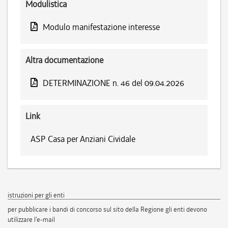
Modulistica
Modulo manifestazione interesse
Altra documentazione
DETERMINAZIONE n. 46 del 09.04.2026
Link
ASP Casa per Anziani Cividale
istruzioni per gli enti
per pubblicare i bandi di concorso sul sito della Regione gli enti devono
utilizzare l'e-mail