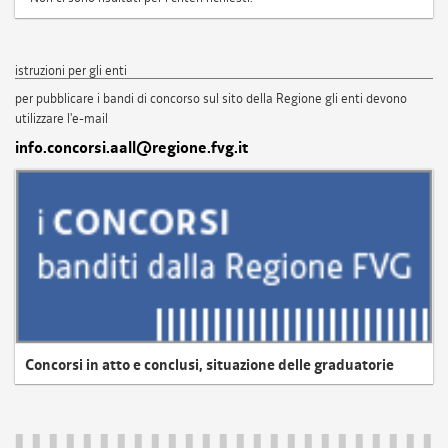
istruzioni per gli enti
per pubblicare i bandi di concorso sul sito della Regione gli enti devono
utilizzare l'e-mail
info.concorsi.aall@regione.fvg.it
Concorsi in atto e conclusi, situazione delle graduatorie