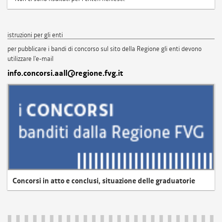
istruzioni per gli enti
per pubblicare i bandi di concorso sul sito della Regione gli enti devono
utilizzare l'e-mail
info.concorsi.aall@regione.fvg.it
Concorsi in atto e conclusi, situazione delle graduatorie