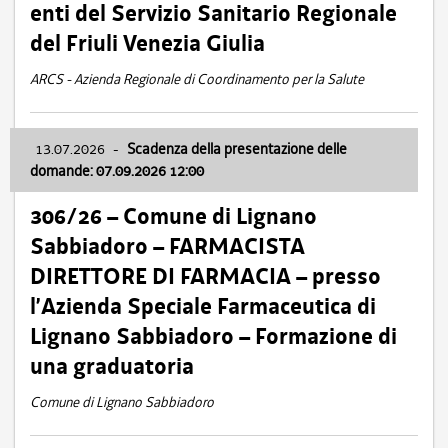
enti del Servizio Sanitario Regionale
del Friuli Venezia Giulia
ARCS - Azienda Regionale di Coordinamento per la Salute
13.07.2026
-
Scadenza della presentazione delle
domande: 07.09.2026 12:00
306/26 – Comune di Lignano
Sabbiadoro – FARMACISTA
DIRETTORE DI FARMACIA – presso
l’Azienda Speciale Farmaceutica di
Lignano Sabbiadoro – Formazione di
una graduatoria
Comune di Lignano Sabbiadoro