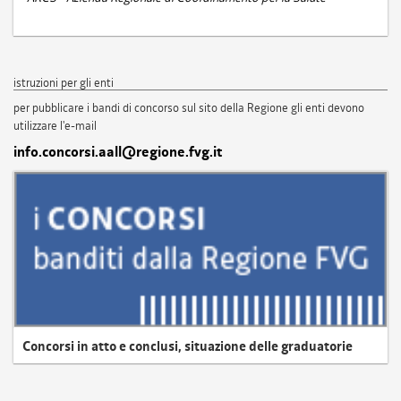
istruzioni per gli enti
per pubblicare i bandi di concorso sul sito della Regione gli enti devono
utilizzare l'e-mail
info.concorsi.aall@regione.fvg.it
Concorsi in atto e conclusi, situazione delle graduatorie