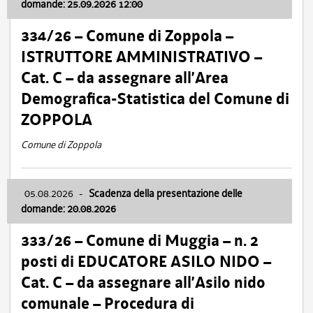
domande: 25.09.2026 12:00
334/26 – Comune di Zoppola –
ISTRUTTORE AMMINISTRATIVO –
Cat. C – da assegnare all’Area
Demografica-Statistica del Comune di
ZOPPOLA
Comune di Zoppola
05.08.2026
-
Scadenza della presentazione delle
domande: 20.08.2026
333/26 – Comune di Muggia – n. 2
posti di EDUCATORE ASILO NIDO –
Cat. C – da assegnare all’Asilo nido
comunale – Procedura di