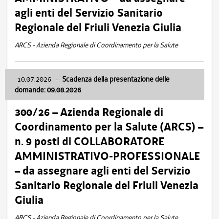
agli enti del Servizio Sanitario
Regionale del Friuli Venezia Giulia
ARCS - Azienda Regionale di Coordinamento per la Salute
10.07.2026
-
Scadenza della presentazione delle
domande: 09.08.2026
300/26 – Azienda Regionale di
Coordinamento per la Salute (ARCS) –
n. 9 posti di COLLABORATORE
AMMINISTRATIVO-PROFESSIONALE
– da assegnare agli enti del Servizio
Sanitario Regionale del Friuli Venezia
Giulia
ARCS - Azienda Regionale di Coordinamento per la Salute