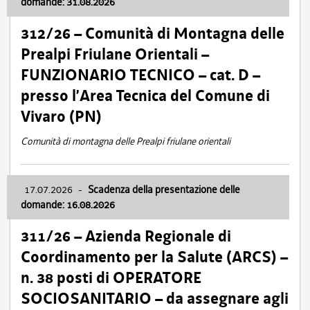
domande: 31.08.2026
312/26 – Comunità di Montagna delle
Prealpi Friulane Orientali –
FUNZIONARIO TECNICO – cat. D –
presso l’Area Tecnica del Comune di
Vivaro (PN)
Comunità di montagna delle Prealpi friulane orientali
17.07.2026
-
Scadenza della presentazione delle
domande: 16.08.2026
311/26 – Azienda Regionale di
Coordinamento per la Salute (ARCS) –
n. 38 posti di OPERATORE
SOCIOSANITARIO – da assegnare agli