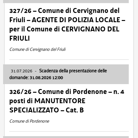
327/26 – Comune di Cervignano del
Friuli – AGENTE DI POLIZIA LOCALE –
per il Comune di CERVIGNANO DEL
FRIULI
Comune di Cervignano del Friuli
31.07.2026
-
Scadenza della presentazione delle
domande: 31.08.2026 12:00
326/26 – Comune di Pordenone – n. 4
posti di MANUTENTORE
SPECIALIZZATO – Cat. B
Comune di Pordenone