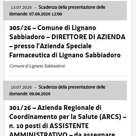
13.07.2026
-
Scadenza della presentazione delle
domande: 07.09.2026 12:00
305/26 – Comune di Lignano
Sabbiadoro – DIRETTORE DI AZIENDA
– presso l’Azienda Speciale
Farmaceutica di Lignano Sabbiadoro
Comune di Lignano Sabbiadoro
10.07.2026
-
Scadenza della presentazione delle
domande: 09.08.2026
301/26 – Azienda Regionale di
Coordinamento per la Salute (ARCS) –
n. 10 posti di ASSISTENTE
AMMINISTRATIVO – da assegnare