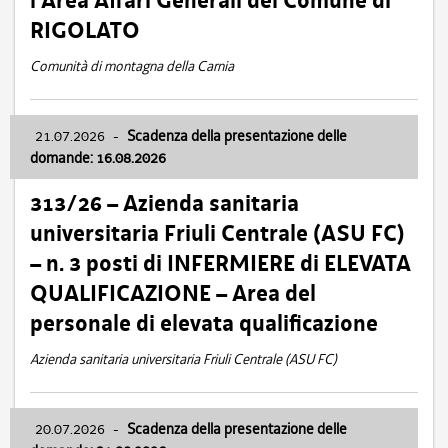
l’Area Affari Generali del Comune di
RIGOLATO
Comunità di montagna della Carnia
21.07.2026
-
Scadenza della presentazione delle
domande: 16.08.2026
313/26 – Azienda sanitaria
universitaria Friuli Centrale (ASU FC)
– n. 3 posti di INFERMIERE di ELEVATA
QUALIFICAZIONE – Area del
personale di elevata qualificazione
Azienda sanitaria universitaria Friuli Centrale (ASU FC)
20.07.2026
-
Scadenza della presentazione delle