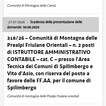
Comunità di Montagna della Carnia
27.07.2026
-
Scadenza della presentazione delle
domande: 30.08.2026
318/26 – Comunità di Montagna delle
Prealpi Friulane Orientali – n. 2 posti
di ISTRUTTORE AMMINISTRATIVO
CONTABILE – cat. C – presso l’Area
Tecnica dei Comuni di Spilimbergo e
Vito d’Asio, con riserva del posto a
favore delle FF.AA. per il comune di
Spilimbergo
Comunità di montagna delle Prealpi friulane orientali