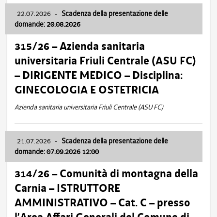
22.07.2026
-
Scadenza della presentazione delle
domande: 20.08.2026
315/26 – Azienda sanitaria
universitaria Friuli Centrale (ASU FC)
– DIRIGENTE MEDICO – Disciplina:
GINECOLOGIA E OSTETRICIA
Azienda sanitaria universitaria Friuli Centrale (ASU FC)
21.07.2026
-
Scadenza della presentazione delle
domande: 07.09.2026 12:00
314/26 – Comunità di montagna della
Carnia – ISTRUTTORE
AMMINISTRATIVO – Cat. C – presso