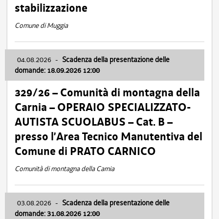
stabilizzazione
Comune di Muggia
04.08.2026
-
Scadenza della presentazione delle
domande: 18.09.2026 12:00
329/26 – Comunità di montagna della
Carnia – OPERAIO SPECIALIZZATO-
AUTISTA SCUOLABUS – Cat. B –
presso l’Area Tecnico Manutentiva del
Comune di PRATO CARNICO
Comunità di montagna della Carnia
03.08.2026
-
Scadenza della presentazione delle
domande: 31.08.2026 12:00