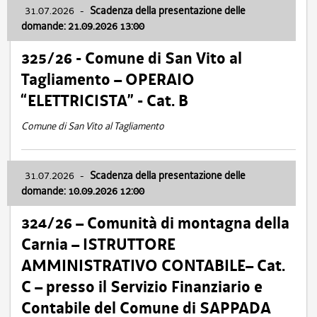
31.07.2026
-
Scadenza della presentazione delle
domande: 21.09.2026 13:00
325/26 - Comune di San Vito al
Tagliamento – OPERAIO
“ELETTRICISTA” - Cat. B
Comune di San Vito al Tagliamento
31.07.2026
-
Scadenza della presentazione delle
domande: 10.09.2026 12:00
324/26 – Comunità di montagna della
Carnia – ISTRUTTORE
AMMINISTRATIVO CONTABILE– Cat.
C – presso il Servizio Finanziario e
Contabile del Comune di SAPPADA