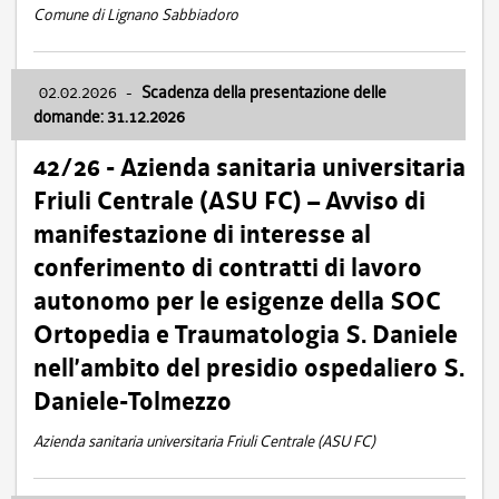
Comune di Lignano Sabbiadoro
02.02.2026
-
Scadenza della presentazione delle
domande: 31.12.2026
42/26 - Azienda sanitaria universitaria
Friuli Centrale (ASU FC) – Avviso di
manifestazione di interesse al
conferimento di contratti di lavoro
autonomo per le esigenze della SOC
Ortopedia e Traumatologia S. Daniele
nell’ambito del presidio ospedaliero S.
Daniele-Tolmezzo
Azienda sanitaria universitaria Friuli Centrale (ASU FC)