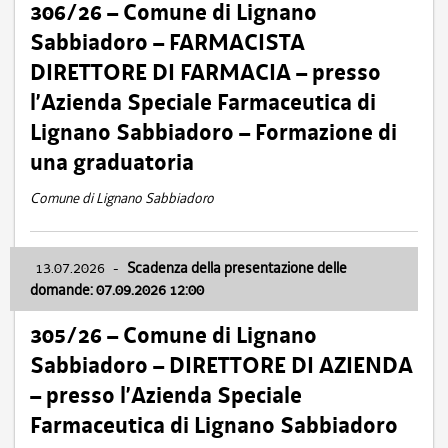
306/26 – Comune di Lignano
Sabbiadoro – FARMACISTA
DIRETTORE DI FARMACIA – presso
l’Azienda Speciale Farmaceutica di
Lignano Sabbiadoro – Formazione di
una graduatoria
Comune di Lignano Sabbiadoro
13.07.2026
-
Scadenza della presentazione delle
domande: 07.09.2026 12:00
305/26 – Comune di Lignano
Sabbiadoro – DIRETTORE DI AZIENDA
– presso l’Azienda Speciale
Farmaceutica di Lignano Sabbiadoro