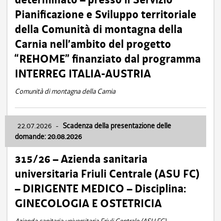
Pianificazione e Sviluppo territoriale
della Comunità di montagna della
Carnia nell’ambito del progetto
“REHOME” finanziato dal programma
INTERREG ITALIA-AUSTRIA
Comunità di montagna della Carnia
22.07.2026
-
Scadenza della presentazione delle
domande: 20.08.2026
315/26 – Azienda sanitaria
universitaria Friuli Centrale (ASU FC)
– DIRIGENTE MEDICO – Disciplina:
GINECOLOGIA E OSTETRICIA