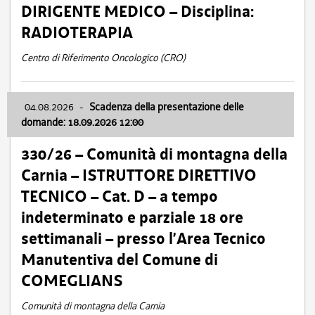
DIRIGENTE MEDICO – Disciplina:
RADIOTERAPIA
Centro di Riferimento Oncologico (CRO)
04.08.2026
-
Scadenza della presentazione delle
domande: 18.09.2026 12:00
330/26 – Comunità di montagna della
Carnia – ISTRUTTORE DIRETTIVO
TECNICO – Cat. D – a tempo
indeterminato e parziale 18 ore
settimanali – presso l’Area Tecnico
Manutentiva del Comune di
COMEGLIANS
Comunità di montagna della Carnia