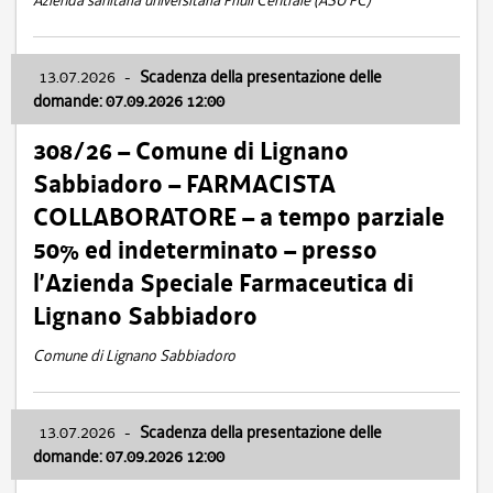
Azienda sanitaria universitaria Friuli Centrale (ASU FC)
13.07.2026
-
Scadenza della presentazione delle
domande: 07.09.2026 12:00
308/26 – Comune di Lignano
Sabbiadoro – FARMACISTA
COLLABORATORE – a tempo parziale
50% ed indeterminato – presso
l’Azienda Speciale Farmaceutica di
Lignano Sabbiadoro
Comune di Lignano Sabbiadoro
13.07.2026
-
Scadenza della presentazione delle
domande: 07.09.2026 12:00