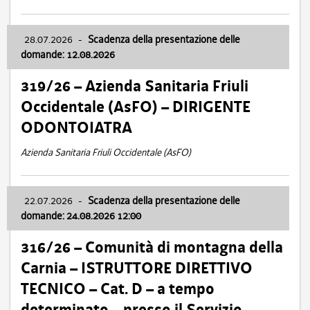
28.07.2026
-
Scadenza della presentazione delle
domande: 12.08.2026
319/26 – Azienda Sanitaria Friuli
Occidentale (AsFO) – DIRIGENTE
ODONTOIATRA
Azienda Sanitaria Friuli Occidentale (AsFO)
22.07.2026
-
Scadenza della presentazione delle
domande: 24.08.2026 12:00
316/26 – Comunità di montagna della
Carnia – ISTRUTTORE DIRETTIVO
TECNICO – Cat. D – a tempo
determinato – presso il Servizio