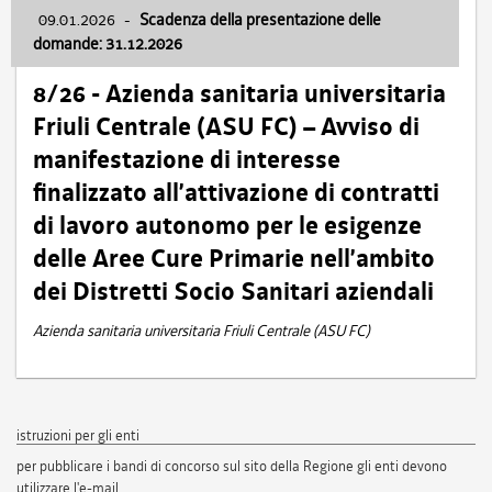
09.01.2026
-
Scadenza della presentazione delle
domande: 31.12.2026
8/26 - Azienda sanitaria universitaria
Friuli Centrale (ASU FC) – Avviso di
manifestazione di interesse
finalizzato all’attivazione di contratti
di lavoro autonomo per le esigenze
delle Aree Cure Primarie nell’ambito
dei Distretti Socio Sanitari aziendali
Azienda sanitaria universitaria Friuli Centrale (ASU FC)
istruzioni per gli enti
per pubblicare i bandi di concorso sul sito della Regione gli enti devono
utilizzare l'e-mail