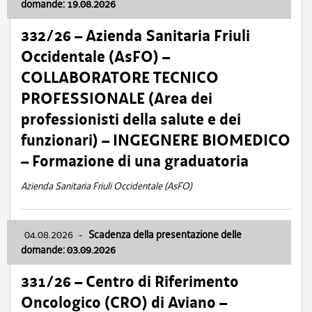
domande: 19.08.2026
332/26 – Azienda Sanitaria Friuli
Occidentale (AsFO) –
COLLABORATORE TECNICO
PROFESSIONALE (Area dei
professionisti della salute e dei
funzionari) – INGEGNERE BIOMEDICO
– Formazione di una graduatoria
Azienda Sanitaria Friuli Occidentale (AsFO)
04.08.2026
-
Scadenza della presentazione delle
domande: 03.09.2026
331/26 – Centro di Riferimento
Oncologico (CRO) di Aviano –