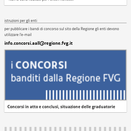
istruzioni per gli enti
per pubblicare i bandi di concorso sul sito della Regione gli enti devono
utilizzare l'e-mail
info.concorsi.aall@regione.fvg.it
Concorsi in atto e conclusi, situazione delle graduatorie