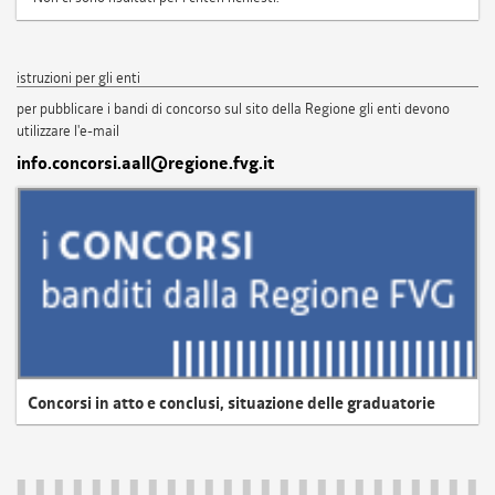
istruzioni per gli enti
per pubblicare i bandi di concorso sul sito della Regione gli enti devono
utilizzare l'e-mail
info.concorsi.aall@regione.fvg.it
Concorsi in atto e conclusi, situazione delle graduatorie