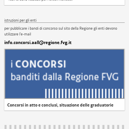
istruzioni per gli enti
per pubblicare i bandi di concorso sul sito della Regione gli enti devono
utilizzare l'e-mail
info.concorsi.aall@regione.fvg.it
Concorsi in atto e conclusi, situazione delle graduatorie