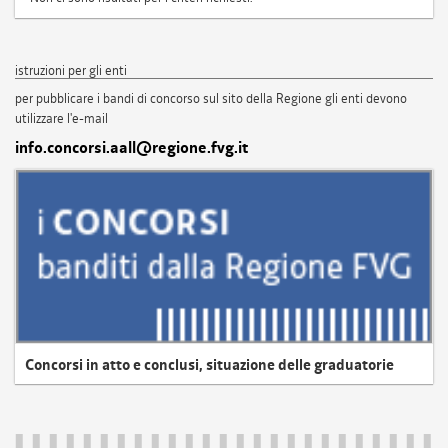
istruzioni per gli enti
per pubblicare i bandi di concorso sul sito della Regione gli enti devono
utilizzare l'e-mail
info.concorsi.aall@regione.fvg.it
Concorsi in atto e conclusi, situazione delle graduatorie